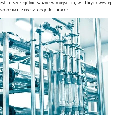
Jest to szczególnie ważne w miejscach, w których występu
szczenia nie wystarczy jeden proces.