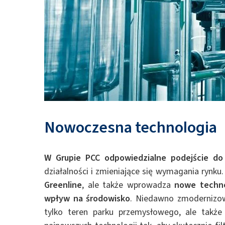
Nowoczesna technologia
W Grupie PCC odpowiedzialne podejście do
działalności i zmieniające się wymagania rynku.
Greenline
, ale także wprowadza
nowe techno
wpływ na środowisko
. Niedawno zmodernizow
tylko teren parku przemysłowego, ale także