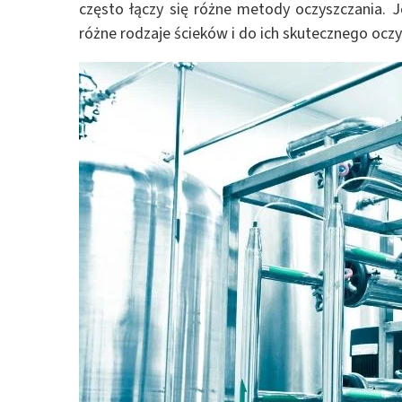
często łączy się różne metody oczyszczania. 
różne rodzaje ścieków i do ich skutecznego oczy