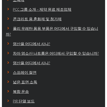
PCC 그룹 소개 – 제약 원료 제조업체
콘크리트 용 혼화제 및 첨가제
폴리 우레탄 폼용 부품은 어디에서 구입할 수 있습니
까?
염산을 어디에서 사나?
차아 염소산 나트륨은 어디에서 구입할 수 있습니까?
염산을 어디에서 사나?
스프레이 절연
넓은 표면 소독
복합 운송
PIR 단열 보드