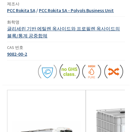
제조사
PCC Rokita SA
/
PCC Rokita SA - Polyols Business Unit
화학명
글리세린 기반 에틸렌 옥사이드와 프로필렌 옥사이드의
블록/통계 공중합체
CAS 번호
9082-00-2