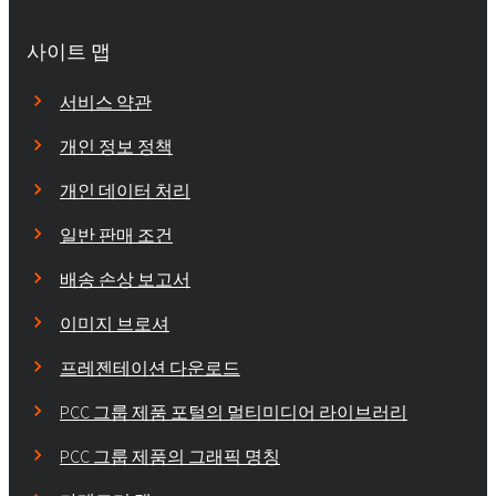
사이트 맵
서비스 약관
개인 정보 정책
개인 데이터 처리
일반 판매 조건
배송 손상 보고서
이미지 브로셔
프레젠테이션 다운로드
PCC 그룹 제품 포털의 멀티미디어 라이브러리
PCC 그룹 제품의 그래픽 명칭