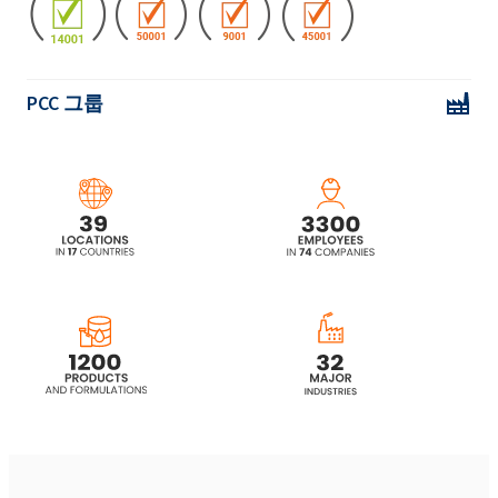
Rokopol® DE4020(프로필렌 글리콜)
로코폴 ® Rokopol
PCC 그룹
Rokopol® F3000 (폴리에테르 폴리올)
Rokopol® F3600 (폴리에테르 폴리올)
Rokopol® FS3610
Rokopol® FS3615
Rokopol® FS3625