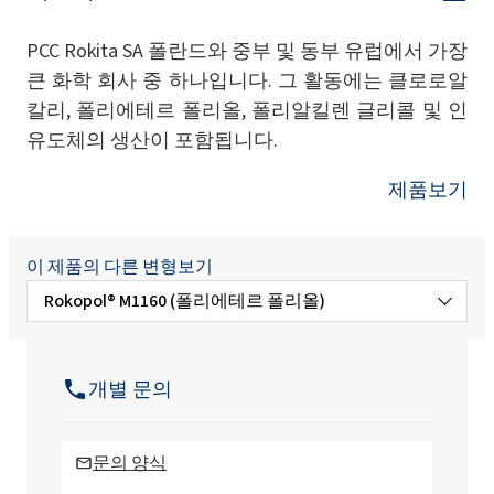
PCC Rokita SA 폴란드와 중부 및 동부 유럽에서 가장
큰 화학 회사 중 하나입니다. 그 활동에는 클로로알
칼리, 폴리에테르 폴리올, 폴리알킬렌 글리콜 및 인
유도체의 생산이 포함됩니다.
제품보기
이 제품의 다른 변형보기
Rokopol® M1160 (폴리에테르 폴리올)
Rokopol Anti Virus X 소독제
개별 문의
Rokopol Anti Virus 소독제
문의 양식