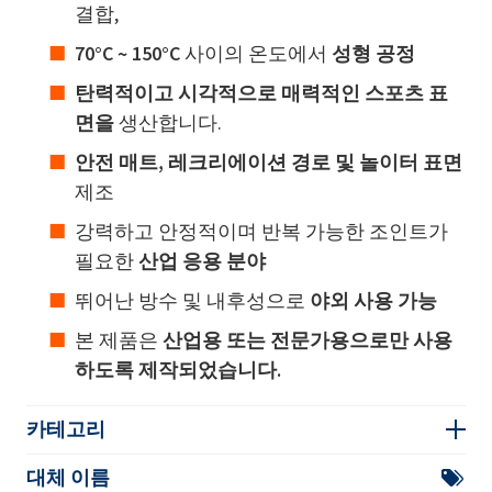
결합,
70°C ~ 150°C
사이의 온도에서
성형 공정
탄력적이고 시각적으로 매력적인 스포츠 표
면을
생산합니다.
안전 매트, 레크리에이션 경로 및 놀이터 표면
제조
강력하고 안정적이며 반복 가능한 조인트가
필요한
산업 응용 분야
뛰어난 방수 및 내후성으로
야외 사용 가능
본 제품은
산업용 또는 전문가용으로만 사용
하도록 제작되었습니다.
카테고리
대체 이름