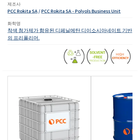
제조사
PCC Rokita SA
/
PCC Rokita SA - Polyols Business Unit
화학명
착색 첨가제가 함유된 디페닐메탄 디이소시아네이트 기반
의 프리폴리머.