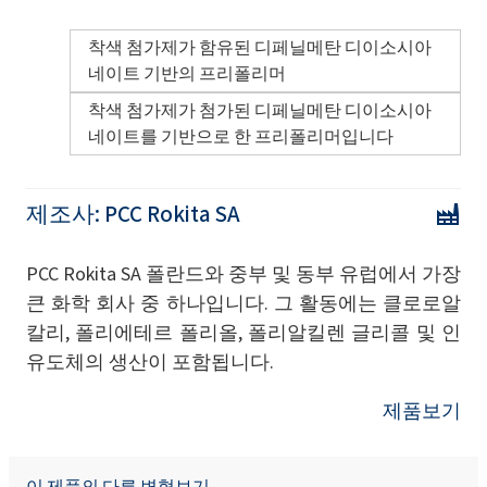
착색 첨가제가 함유된 디페닐메탄 디이소시아
네이트 기반의 프리폴리머
착색 첨가제가 첨가된 디페닐메탄 디이소시아
네이트를 기반으로 한 프리폴리머입니다
제조사:
PCC Rokita SA
PCC Rokita SA 폴란드와 중부 및 동부 유럽에서 가장
큰 화학 회사 중 하나입니다. 그 활동에는 클로로알
칼리, 폴리에테르 폴리올, 폴리알킬렌 글리콜 및 인
유도체의 생산이 포함됩니다.
제품보기
이 제품의 다른 변형보기