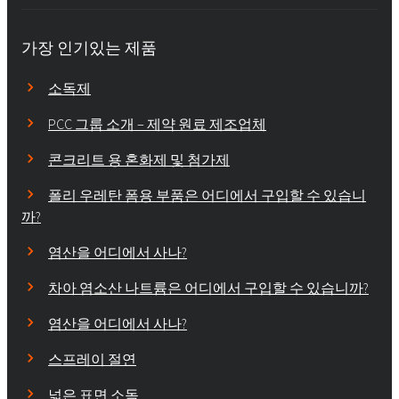
가장 인기있는 제품
소독제
PCC 그룹 소개 – 제약 원료 제조업체
콘크리트 용 혼화제 및 첨가제
폴리 우레탄 폼용 부품은 어디에서 구입할 수 있습니
까?
염산을 어디에서 사나?
차아 염소산 나트륨은 어디에서 구입할 수 있습니까?
염산을 어디에서 사나?
스프레이 절연
넓은 표면 소독