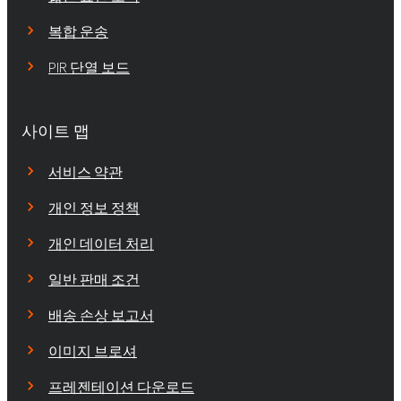
복합 운송
PIR 단열 보드
사이트 맵
서비스 약관
개인 정보 정책
개인 데이터 처리
일반 판매 조건
배송 손상 보고서
이미지 브로셔
프레젠테이션 다운로드