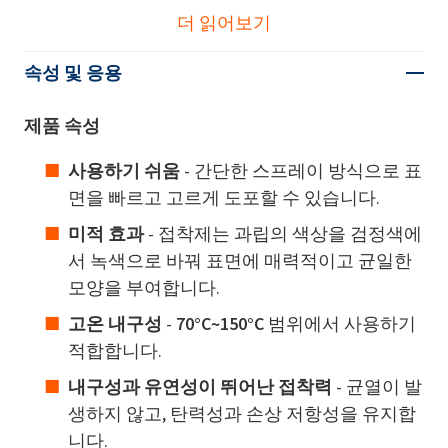
더 읽어보기
속성 및 응용
제품 속성
사용하기 쉬움
- 간단한 스프레이 방식으로 표
면을 빠르고 고르게 도포할 수 있습니다.
미적 효과
- 접착제는 과립의 색상을 검정색에
서 녹색으로 바꿔 표면에 매력적이고 균일한
모양을 부여합니다.
고온 내구성
-
70°C~150°C
범위에서 사용하기
적합합니다.
내구성과 유연성이 뛰어난 접착력
- 균열이 발
생하지 않고, 탄력성과 손상 저항성을 유지합
니다.