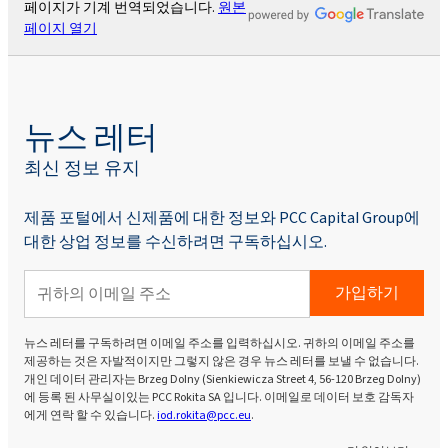
페이지가 기계 번역되었습니다.
원본
페이지 열기
뉴스 레터
최신 정보 유지
제품 포털에서 신제품에 대한 정보와 PCC Capital Group에
대한 상업 정보를 수신하려면 구독하십시오.
가입하기
뉴스 레터를 구독하려면 이메일 주소를 입력하십시오. 귀하의 이메일 주소를
제공하는 것은 자발적이지만 그렇지 않은 경우 뉴스 레터를 보낼 수 없습니다.
개인 데이터 관리자는 Brzeg Dolny (Sienkiewicza Street 4, 56-120 Brzeg Dolny)
에 등록 된 사무실이있는 PCC Rokita SA 입니다. 이메일로 데이터 보호 감독자
에게 연락 할 수 있습니다.
iod.rokita@pcc.eu
.