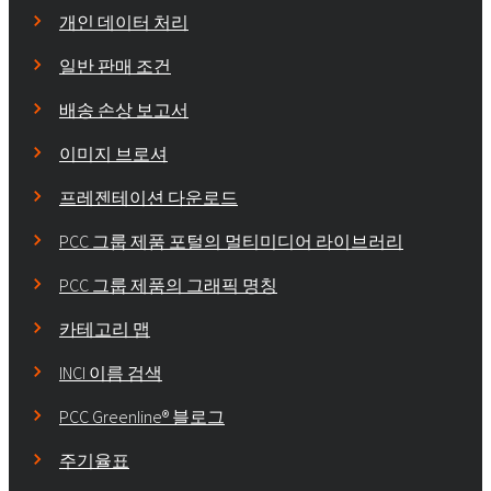
개인 데이터 처리
일반 판매 조건
배송 손상 보고서
이미지 브로셔
프레젠테이션 다운로드
PCC 그룹 제품 포털의 멀티미디어 라이브러리
PCC 그룹 제품의 그래픽 명칭
카테고리 맵
INCI 이름 검색
PCC Greenline® 블로그
주기율표