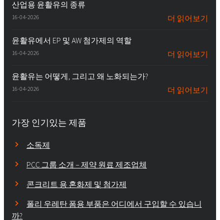
산업용 윤활유의 종류
16-04-2026
더 읽어보기
윤활유에서 EP 및 AW 첨가제의 역할
16-04-2026
더 읽어보기
윤활유는 어떻게, 그리고 왜 노화되는가?
16-04-2026
더 읽어보기
가장 인기있는 제품
소독제
PCC 그룹 소개 – 제약 원료 제조업체
콘크리트 용 혼화제 및 첨가제
폴리 우레탄 폼용 부품은 어디에서 구입할 수 있습니
까?