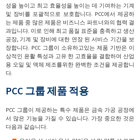
성을 높이고 최고 효율성을 높이는 데 기여하는 기계
및 장비를 포괄적으로 보호합니다. PCC에서 제공하
는 제품 중 많은 제품은 비즈니스 파트너와의 협력 결
과입니다. 이로 인해 최고 품질 표준을 충족하고 생산
공장, 기계 및 장비에 대한 연장 된 서비스 기간을 보
장합니다. PCC 그룹이 소유하고있는 제품 기반은 이
상적인 윤활 특성과 고유 한 고효율을 결합하여 산업
용 오일 및 액체 제조를위한 완벽한 조건을 제공합니
다.
PCC 그룹 제품 적용
PCC 그룹이 제공하는 특수 제품은 금속 가공 공정에
서 많은 기능을 가질 수 있습니다. 가장 중요한 것은
다음과 같습니다.