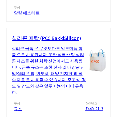
구성
알킬 에스테르
실리콘 메탈 (PCC BakkiSilicon)
실리콘 금속 은 무엇보다도 알루미늄 합
금 으로 사용됩니다. 또한 실록산 및 실리
콘 제조를 위한 화학 산업에서도 사용됩
니다. 금속 규소는 또한 전자 및 태양광 산
업(실리콘 칩, 반도체, 태양 전지판)의 필
수 재료 로 사용될 수 있습니다. 주조성, 경
도 및 강도와 같은 알루미늄의 이미 유용
한...
구성
CAS 번호
규소
7440-21-3