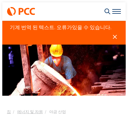
기계 번역 된 텍스트. 오류가있을 수 있습니다.
집
에너지 및 자원
야금 산업