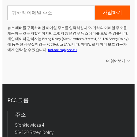
가입하기
뉴스 레터를 구독하려면 이메일 주소를 입력하십시오. 귀하의 이메일 주소를
제공하는 것은 자발적이지만 그렇지 않은 경우 뉴스 레터를 보낼 수 없습니다.
개인 데이터 관리자는 Brzeg Dolny (Sienkiewicza Street 4, 56-120 Brzeg Dolny)
에 등록 된 사무실이있는 PCC Rokita SA 입니다. 이메일로 데이터 보호 감독자
에게 연락 할 수 있습니다.
iod.rokita@pcc.eu
.
더 읽어보기
PCC 그룹
주소
Sienkiewicza 4
56-120 Brzeg Dolny