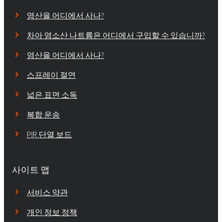
염산을 어디에서 사나?
차아 염소산 나트륨은 어디에서 구입할 수 있습니까?
염산을 어디에서 사나?
스프레이 절연
넓은 표면 소독
복합 운송
PIR 단열 보드
사이트 맵
서비스 약관
개인 정보 정책