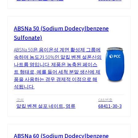
ABSNa 50 (Sodium Dodecylbenzene
Sulfonate)
ABSNa 50은 음이온성 계면 활성제 그룹에
속하며 농도가 50%인 알킬 벤젠 설폰산의
나트륨 염입니다. 제품은 농축된 페이스
트 형태로, 예를 들어 세척 분말 생산에 제
품을 사용하는 경우 경제적 이점으로 해
석됩니다.
구성
CAS 번호
알킬 벤젠 설포 네이트, 염류
68411-30-3
ABSNa 60 (Sodium Dodecylbenzene