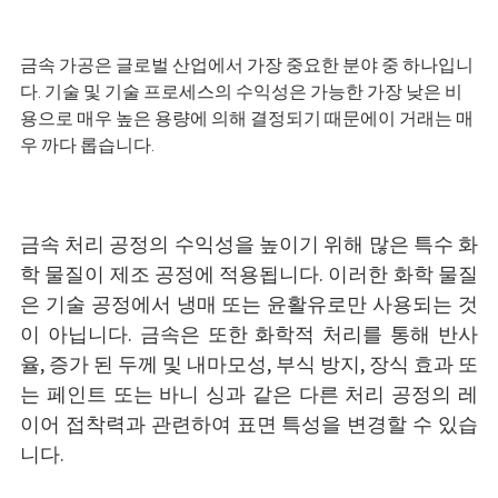
금속 가공은 글로벌 산업에서 가장 중요한 분야 중 하나입니
다. 기술 및 기술 프로세스의 수익성은 가능한 가장 낮은 비
용으로 매우 높은 용량에 의해 결정되기 때문에이 거래는 매
우 까다 롭습니다.
금속 처리 공정의 수익성을 높이기 위해 많은 특수 화
학 물질이 제조 공정에 적용됩니다. 이러한 화학 물질
은 기술 공정에서 냉매 또는 윤활유로만 사용되는 것
이 아닙니다. 금속은 또한 화학적 처리를 통해 반사
율, 증가 된 두께 및 내마모성, 부식 방지, 장식 효과 또
는 페인트 또는 바니 싱과 같은 다른 처리 공정의 레
이어 접착력과 관련하여 표면 특성을 변경할 수 있습
니다.