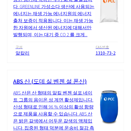
다. GREENLINE 가성소다 생산에 사용되는
에너지는 재생 가능 에너지원의 에너지
출처 보증이 적용됩니다. 이는 재생 가능
한 자원에서 생산된 에너지에 대해서만
발행되며, 이는 대기 중 CO 2 를 크게...
구성
CAS 번호
알칼리
1310-73-2
ABS 산 (도데 실 벤젠 설 폰산)
ABS 산은 산 형태의 알킬 벤젠 설포 네이
트 그룹의 음이온 성 계면 활성제입니다.
산성 형태로 인해 96 % 이상의 활성 함량
으로 제품을 사용할 수 있습니다. ABS 산
은 밝은 갈색에서 어두운 갈색의 액체입
니다. 집중된 형태 덕분에 운송비 절감 측