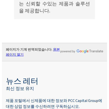
는 신뢰할 수있는 제품과 솔루션
을 제공합니다.
페이지가 기계 번역되었습니다.
원본
페이지 열기
뉴스 레터
최신 정보 유지
제품 포털에서 신제품에 대한 정보와 PCC Capital Group에
대한 상업 정보를 수신하려면 구독하십시오.