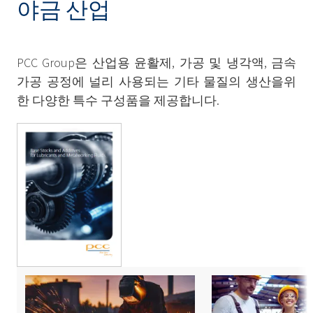
야금 산업
PCC Group은 산업용 윤활제, 가공 및 냉각액, 금속
가공 공정에 널리 사용되는 기타 물질의 생산을위
한 다양한 특수 구성품을 제공합니다.