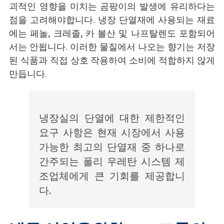
괴적인 영향을 미치는 곰팡이의 발생에 유리하다는
점을 고려해야합니다. 냉장 단열재에 사용되는 재료
에는 페놀, 크레졸, 카 볼산 및 나프탈렌도 포함되어
서는 안됩니다. 이러한 물질에서 나오는 향기는 저장
된 식품과 직접 상호 작용하여 소비에 적합하지 않게
만듭니다.
냉장실의 단열에 대한 제한적인
요구 사항은 현재 시장에서 사용
가능한 최고의 단열재 중 하나로
간주되는 폴리 우레탄 시스템 제
조업체에게 큰 기회를 제공합니
다.