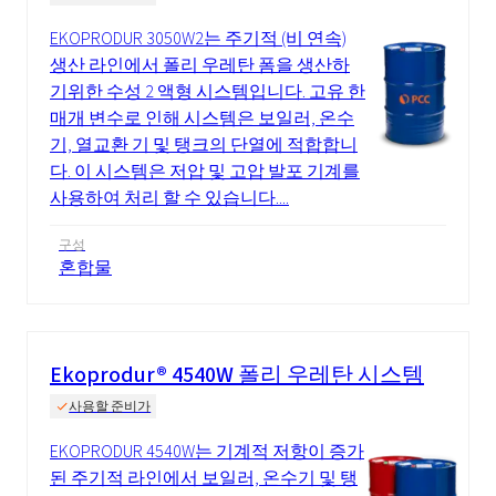
EKOPRODUR 3050W2는 주기적 (비 연속)
생산 라인에서 폴리 우레탄 폼을 생산하
기위한 수성 2 액형 시스템입니다. 고유 한
매개 변수로 인해 시스템은 보일러, 온수
기, 열교환 기 및 탱크의 단열에 적합합니
다. 이 시스템은 저압 및 고압 발포 기계를
사용하여 처리 할 수 있습니다....
구성
혼합물
Ekoprodur® 4540W 폴리 우레탄 시스템
사용할 준비가
EKOPRODUR 4540W는 기계적 저항이 증가
된 주기적 라인에서 보일러, 온수기 및 탱