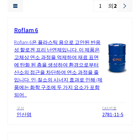
의
2
Roflam 6
Roflam 6은 플라스틱 용으로 고안된 반응
성 할로겐 프리 난연제입니다. 이 제품은
고체상 연소 과정을 억제하여 재료 표면
에 탄화 된 층을 생성하여 환경으로부터
산소의 접근을 차단하여 연소 과정을 줄
입니다. 인-질소의 시너지 효과로 인해 (제
품에는 화학 구조에 두 가지 요소가 포함
되어...
구성
CAS 번호
인산염
2781-11-5