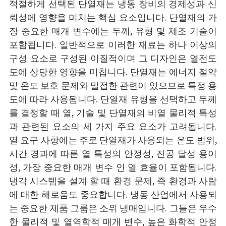
적절하게 선택된 단열재는 냉동 장비의 경제성과 신
뢰성에 영향을 미치는 핵심 요소입니다. 단열재의 가
장 중요한 매개 변수에는 두께, 유형 및 제조 기술이
포함됩니다. 일반적으로 이러한 재료는 하나 이상의
구성 요소로 구성된 이질적이며 그 디자인은 열전도
도에 상당한 영향을 미칩니다. 단열재는 에너지 절약
및 온도 보호 문제와 밀접한 관련이 있으므로 특정 용
도에 따라 사용됩니다. 단열재 유형을 선택하고 두께
를 결정할 때 열, 기술 및 단열재의 비열 물리적 특성
과 관련된 요소의 세 가지 주요 요소가 고려됩니다.
열 요구 사항에는 주로 단열재가 사용되는 온도 범위,
시간 경과에 따른 열 특성의 안정성, 진공 달성 용이
성, 가장 중요한 매개 변수 인 열 효율이 포함됩니다.
냉각 시스템을 설계 할 때 환경 문제, 즉 환경과 사람
에 대한 해로움도 중요합니다. 냉동 산업에서 사용되
는 중요한 제품 그룹은 소위 냉매입니다. 그들은 우수
한 물리적 및 열역학적 매개 변수, 높은 화학적 안정