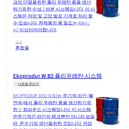
크의 단열을위한 폴리 우레탄 폼을 생산
하기위한 수성 2 성분 시스템입니다. 이 시
스템은 저압 및 고압 발포 기계로 처리 할
수 있습니다. 완제품의 폼 밀도는 40kg /
m³ 이상이어야합니다.
구성
혼합물
Ekoprodur W B2 폴리우레탄 시스템
사용할 준비가
EKOPRODUR 3050 W B2는 주기적 라인 (불
연속)에서 폴리 우레탄 폼을 생산하기위
한 2- 컴파운드 시스템입니다. 이 시스템
은주기적인 라인의 탱크뿐만 아니라 보일
러, 온수기의 생산을위한 것입니다. 저압