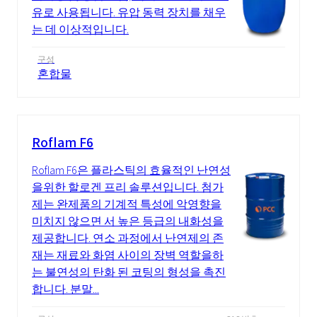
유로 사용됩니다. 유압 동력 장치를 채우
는 데 이상적입니다.
구성
혼합물
Roflam F6
Roflam F6은 플라스틱의 효율적인 난연성
을위한 할로겐 프리 솔루션입니다. 첨가
제는 완제품의 기계적 특성에 악영향을
미치지 않으면 서 높은 등급의 내화성을
제공합니다. 연소 과정에서 난연제의 존
재는 재료와 화염 사이의 장벽 역할을하
는 불연성의 탄화 된 코팅의 형성을 촉진
합니다. 분말...