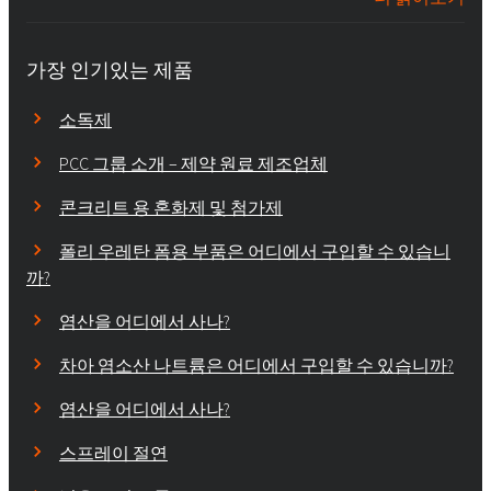
가장 인기있는 제품
소독제
PCC 그룹 소개 – 제약 원료 제조업체
콘크리트 용 혼화제 및 첨가제
폴리 우레탄 폼용 부품은 어디에서 구입할 수 있습니
까?
염산을 어디에서 사나?
차아 염소산 나트륨은 어디에서 구입할 수 있습니까?
염산을 어디에서 사나?
스프레이 절연