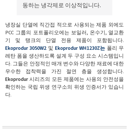
동하는 냉각제로 이상적입니다.
냉장실 단열에 직간접 적으로 사용되는 제품 외에도
PCC 그룹의 포트폴리오에는 보일러, 온수기, 열교환
기 및 탱크의 단열 전용 제품이 포함됩니다.
Ekoprodur 3050W2
및
Ekoprodur WH1230Z는
폴리 우
레탄 폼을 생산하도록 설계 두 구성 요소 시스템입니
다. 그들은 안정적인 매개 변수와 다양한 재료에 대한
우수한 접착력을 가진 절연 층을 생성합니다.
Ekoprodur
시리즈의 모든 제품에는 사용의 안전성을
확인하는 국립 위생 연구소의 위생 인증서가 있습니
다.