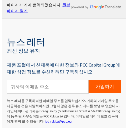
페이지가 기계 번역되었습니다.
원본
페이지 열기
뉴스 레터
최신 정보 유지
제품 포털에서 신제품에 대한 정보와 PCC Capital Group에
대한 상업 정보를 수신하려면 구독하십시오.
가입하기
뉴스 레터를 구독하려면 이메일 주소를 입력하십시오. 귀하의 이메일 주소를
제공하는 것은 자발적이지만 그렇지 않은 경우 뉴스 레터를 보낼 수 없습니다.
개인 데이터 관리자는 Brzeg Dolny (Sienkiewicza Street 4, 56-120 Brzeg Dolny)
에 등록 된 사무실이있는 PCC Rokita SA 입니다. 이메일로 데이터 보호 감독자
에게 연락 할 수 있습니다.
iod.rokita@pcc.eu
.