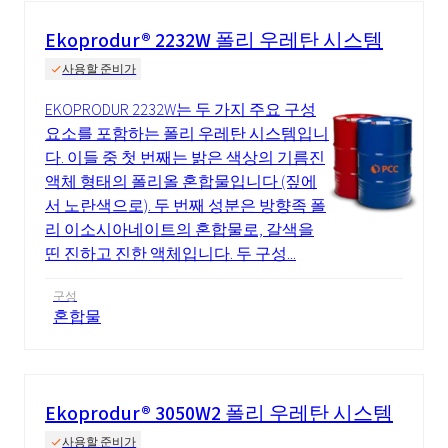
Ekoprodur® 2232W 폴리 우레탄 시스템
사용할 준비가
EKOPRODUR 2232W는 두 가지 주요 구성
요소를 포함하는 폴리 우레탄 시스템입니
다. 이들 중 첫 번째는 밝은 색상의 기름진
액체 형태의 폴리올 혼합물입니다 (짚에
서 노란색으로). 두 번째 성분은 방향족 폴
리 이소시아네이트의 혼합물로, 갈색을
띤 진하고 진한 액체입니다. 두 구성...
구성
혼합물
Ekoprodur® 3050W2 폴리 우레탄 시스템
사용할 준비가