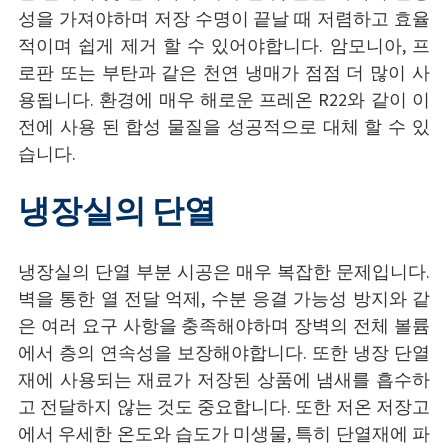
성을 가져야하며 저장 수명이 끝날 때 저렴하고 효율
적이며 쉽게 제거 할 수 있어야합니다. 암모니아, 프
로판 또는 부탄과 같은 천연 냉매가 점점 더 많이 사
용됩니다. 환경에 매우 해로운 프레온 R22와 같이 이
전에 사용 된 합성 물질을 성공적으로 대체 할 수 있
습니다.
냉장실의 단열
냉장실의 단열 부분 시공은 매우 복잡한 문제입니다.
벽을 통한 열 전달 억제, 수분 응결 가능성 방지와 같
은 여러 요구 사항을 충족해야하며 장벽의 전체 볼륨
에서 층의 연속성을 보장해야합니다. 또한 냉장 단열
재에 사용되는 재료가 저장된 상품에 냄새를 흡수하
고 전달하지 않는 것도 중요합니다. 또한 저온 저장고
에서 우세한 온도와 습도가 미생물, 특히 단열재에 파