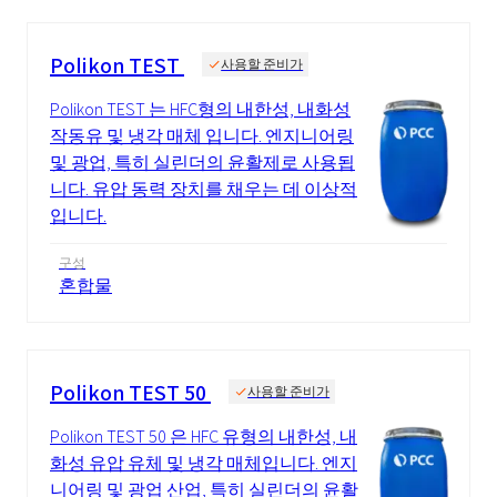
Polikon TEST
사용할 준비가
Polikon TEST 는 HFC형의 내한성, 내화성
작동유 및 냉각 매체 입니다. 엔지니어링
및 광업, 특히 실린더의 윤활제로 사용됩
니다. 유압 동력 장치를 채우는 데 이상적
입니다.
구성
혼합물
Polikon TEST 50
사용할 준비가
Polikon TEST 50 은 HFC 유형의 내한성, 내
화성 유압 유체 및 냉각 매체입니다. 엔지
니어링 및 광업 산업, 특히 실린더의 윤활