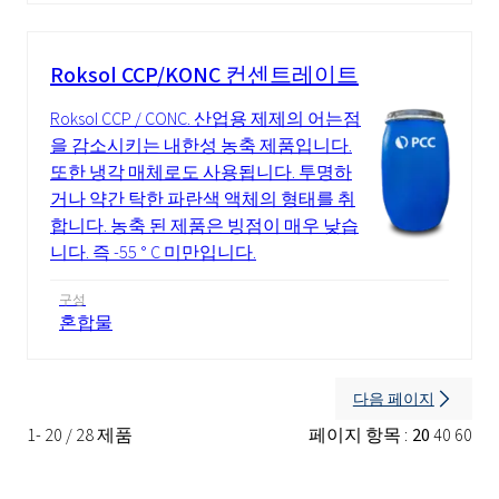
Roksol CCP/KONC 컨센트레이트
Roksol CCP / CONC. 산업용 제제의 어는점
을 감소시키는 내한성 농축 제품입니다.
또한 냉각 매체로도 사용됩니다. 투명하
거나 약간 탁한 파란색 액체의 형태를 취
합니다. 농축 된 제품은 빙점이 매우 낮습
니다. 즉 -55 ° C 미만입니다.
구성
혼합물
다음 페이지
1- 20 / 28 제품
페이지 항목 :
20
40
60