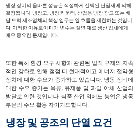
냉장 장비의 올바른 성능은 적절하게 선택된 단열재에 의해
결정됩니다. 냉장고, 냉장 카운터, 산업용 냉장 창고 또는 배
달 트럭 제조업체의 핵심 임무는 열 흐름을 제한하는 것입니
다. 이러한 이유로이 매개 변수는 절연 재료 생산 업체에게
매우 중요한 문제입니다.
또한 특히 환경 요구 사항과 관련된 법적 규제의 지속
적인 강화로 인해 점점 더 현대적이고 에너지 절약형
장치에 대한 수요가 증가하고 있습니다. 냉동 장비에
대한 수요 증가는 육류, 유제품 및 과일 야채 산업의
발달로 인한 것입니다. 식품 산업 외에도 농업은 냉동
부문의 주요 활용 자이기도합니다.
냉장 및 공조의 단열 요건