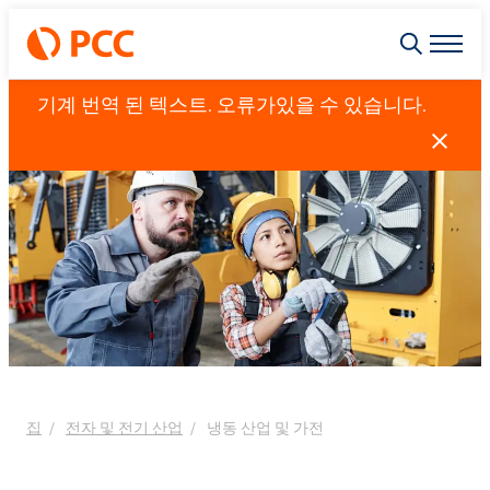
기계 번역 된 텍스트. 오류가있을 수 있습니다.
집
전자 및 전기 산업
냉동 산업 및 가전