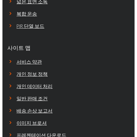
넓은 표면 소독
복합 운송
PIR 단열 보드
사이트 맵
서비스 약관
개인 정보 정책
개인 데이터 처리
일반 판매 조건
배송 손상 보고서
이미지 브로셔
프레젠테이션 다운로드