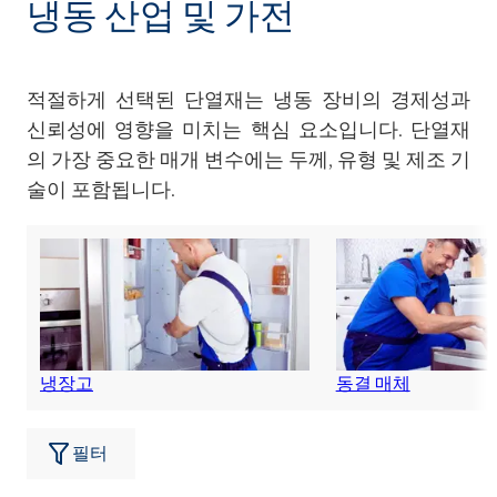
냉동 산업 및 가전
적절하게 선택된 단열재는 냉동 장비의 경제성과
신뢰성에 영향을 미치는 핵심 요소입니다. 단열재
의 가장 중요한 매개 변수에는 두께, 유형 및 제조 기
술이 포함됩니다.
냉장고
동결 매체
필터