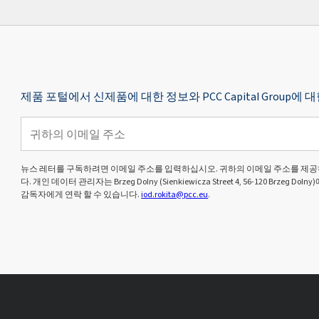
제품 포털에서 신제품에 대한 정보와 PCC Capital Grou
뉴스 레터를 구독하려면 이메일 주소를 입력하십시오. 귀하의 이메일 주소를 제공
다. 개인 데이터 관리자는 Brzeg Dolny (Sienkiewicza Street 4, 56-120 Brze
감독자에게 연락 할 수 있습니다.
iod.rokita@pcc.eu
.