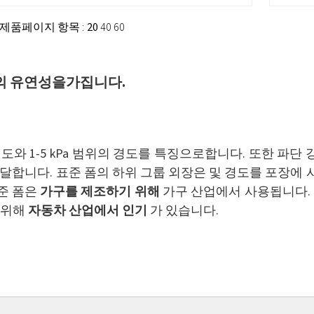
10 제품
페이지 항목 :
20
40
60
%의 유연성을가집니다.
와 1-5 kPa 범위의 경도를 특징으로합니다. 또한 파단 
도달합니다. 표준 폼의 하위 그룹 외장은 및 경도를 포장에 사
준 폼은
가구를 제조하기 위해
가구 산업에서 사용됩니다. 또
을 위해
자동차 산업에서 인기
가 있습니다.