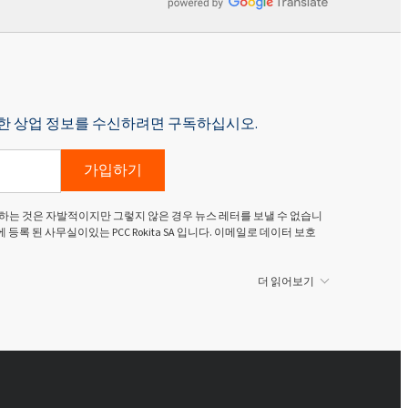
p에 대한 상업 정보를 수신하려면 구독하십시오.
가입하기
하는 것은 자발적이지만 그렇지 않은 경우 뉴스 레터를 보낼 수 없습니
g Dolny)에 등록 된 사무실이있는 PCC Rokita SA 입니다. 이메일로 데이터 보호
더 읽어보기