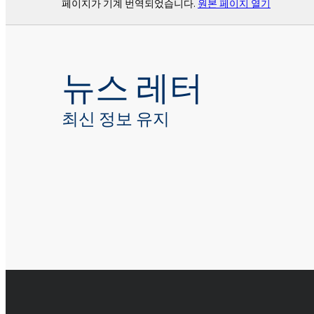
페이지가 기계 번역되었습니다.
원본 페이지 열기
뉴스 레터
최신 정보 유지