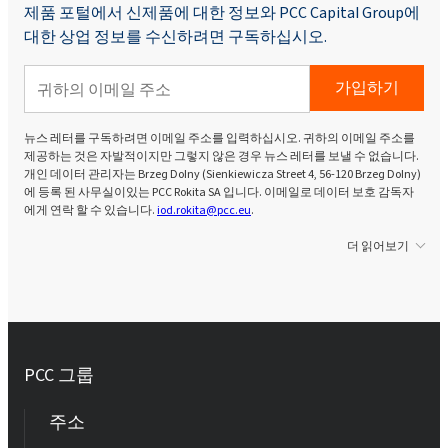
제품 포털에서 신제품에 대한 정보와 PCC Capital Group에
대한 상업 정보를 수신하려면 구독하십시오.
가입하기
뉴스 레터를 구독하려면 이메일 주소를 입력하십시오. 귀하의 이메일 주소를
제공하는 것은 자발적이지만 그렇지 않은 경우 뉴스 레터를 보낼 수 없습니다.
개인 데이터 관리자는 Brzeg Dolny (Sienkiewicza Street 4, 56-120 Brzeg Dolny)
에 등록 된 사무실이있는 PCC Rokita SA 입니다. 이메일로 데이터 보호 감독자
에게 연락 할 수 있습니다.
iod.rokita@pcc.eu
.
더 읽어보기
PCC 그룹
주소