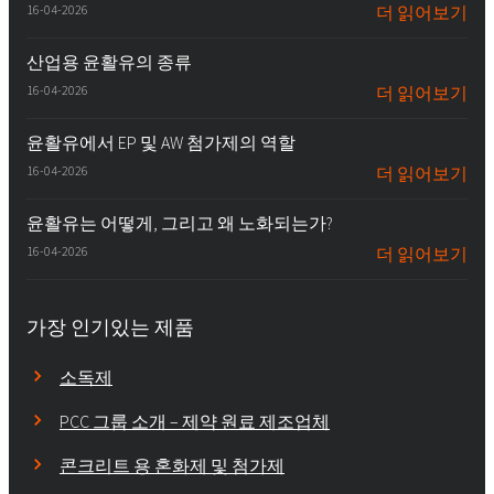
16-04-2026
더 읽어보기
산업용 윤활유의 종류
16-04-2026
더 읽어보기
윤활유에서 EP 및 AW 첨가제의 역할
16-04-2026
더 읽어보기
윤활유는 어떻게, 그리고 왜 노화되는가?
16-04-2026
더 읽어보기
가장 인기있는 제품
소독제
PCC 그룹 소개 – 제약 원료 제조업체
콘크리트 용 혼화제 및 첨가제