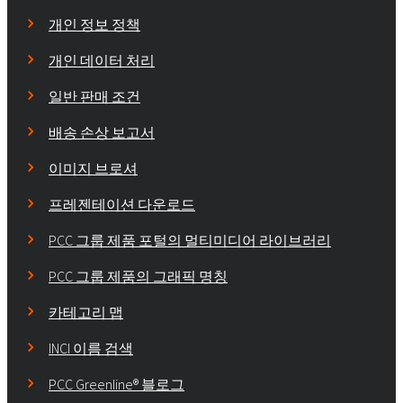
개인 정보 정책
개인 데이터 처리
일반 판매 조건
배송 손상 보고서
이미지 브로셔
프레젠테이션 다운로드
PCC 그룹 제품 포털의 멀티미디어 라이브러리
PCC 그룹 제품의 그래픽 명칭
카테고리 맵
INCI 이름 검색
PCC Greenline® 블로그