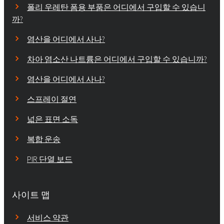
폴리 우레탄 폼용 부품은 어디에서 구입할 수 있습니
까?
염산을 어디에서 사나?
차아 염소산 나트륨은 어디에서 구입할 수 있습니까?
염산을 어디에서 사나?
스프레이 절연
넓은 표면 소독
복합 운송
PIR 단열 보드
사이트 맵
서비스 약관