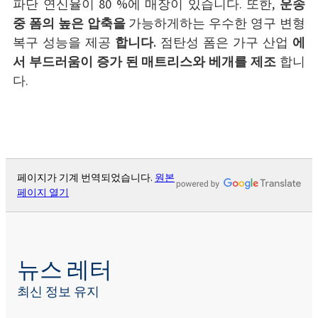
파단 연신율이 80 %에 매장이 있습니다. 또한,
운송
중 폼의 높은 압축을
가능하게하는 우수한 영구 변형
복구 성능을 제공
합니다.
점탄성 폼은 가구 산업
에
서 부드러움이 증가 된 매트리스와 베개를 제조
합니
다.
페이지가 기계 번역되었습니다.
원본
페이지 열기
뉴스 레터
최신 정보 유지