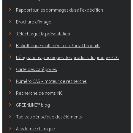
Rapport sur les dommages dus à l’expédition
Brochure d’image
Télécharger la présentation
Bibliothèque multimédia du Portail Produits
Désignations graphiques des produits du groupe PCC
Carte des catégories
Numéro CAS – moteur de recherche
Recherche de noms INCI
GREENLINE™ blog
Tableau périodique des éléments
Académie chimique