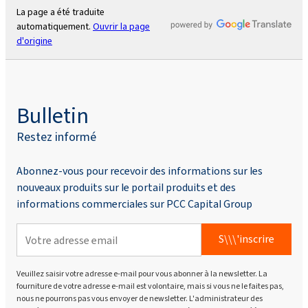
La page a été traduite
automatiquement.
Ouvrir la page
d'origine
Bulletin
Restez informé
Abonnez-vous pour recevoir des informations sur les
nouveaux produits sur le portail produits et des
informations commerciales sur PCC Capital Group
S\\\'inscrire
Veuillez saisir votre adresse e-mail pour vous abonner à la newsletter. La
fourniture de votre adresse e-mail est volontaire, mais si vous ne le faites pas,
nous ne pourrons pas vous envoyer de newsletter. L'administrateur des