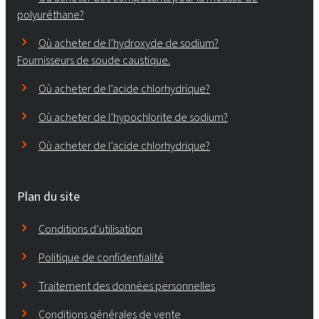
polyuréthane?
Où acheter de l’hydroxyde de sodium?
Fournisseurs de soude caustique.
Où acheter de l’acide chlorhydrique?
Où acheter de l’hypochlorite de sodium?
Où acheter de l’acide chlorhydrique?
Plan du site
Conditions d’utilisation
Politique de confidentialité
Traitement des données personnelles
Conditions générales de vente