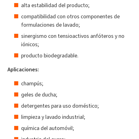
alta estabilidad del producto;
compatibilidad con otros componentes de
formulaciones de lavado;
sinergismo con tensioactivos anfóteros y no
iónicos;
producto biodegradable.
Aplicaciones:
champús;
geles de ducha;
detergentes para uso doméstico;
limpieza y lavado industrial;
química del automóvil;