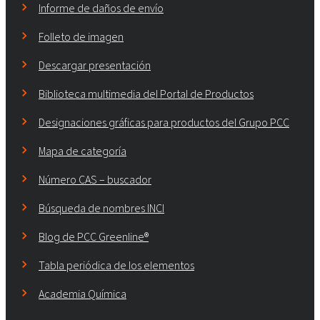
Informe de daños de envío
Folleto de imagen
Descargar presentación
Biblioteca multimedia del Portal de Productos
Designaciones gráficas para productos del Grupo PCC
Mapa de categoría
Número CAS – buscador
Búsqueda de nombres INCI
Blog de PCC Greenline®
Tabla periódica de los elementos
Academia Química