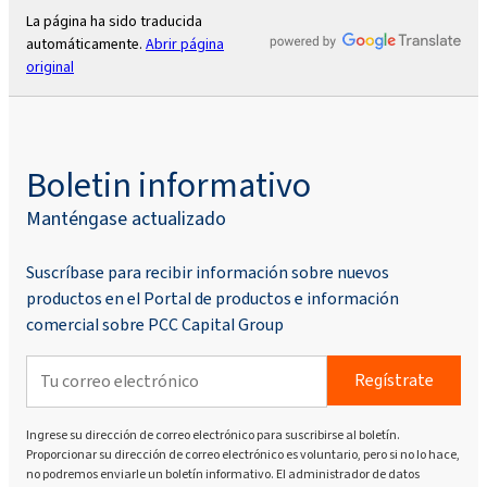
La página ha sido traducida
automáticamente.
Abrir página
original
Boletin informativo
Manténgase actualizado
Suscríbase para recibir información sobre nuevos
productos en el Portal de productos e información
comercial sobre PCC Capital Group
Regístrate
Ingrese su dirección de correo electrónico para suscribirse al boletín.
Proporcionar su dirección de correo electrónico es voluntario, pero si no lo hace,
no podremos enviarle un boletín informativo. El administrador de datos