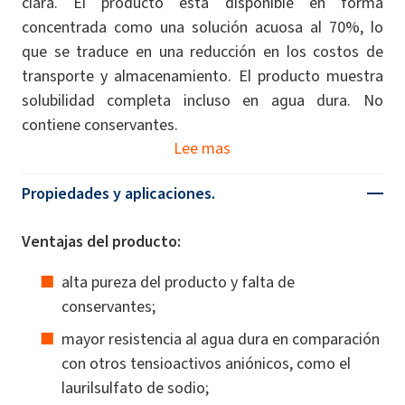
clara. El producto está disponible en forma
concentrada como una solución acuosa al 70%, lo
que se traduce en una reducción en los costos de
transporte y almacenamiento. El producto muestra
solubilidad completa incluso en agua dura. No
contiene conservantes.
Lee mas
Propiedades y aplicaciones.
Ventajas del producto:
alta pureza del producto y falta de
conservantes;
mayor resistencia al agua dura en comparación
con otros tensioactivos aniónicos, como el
laurilsulfato de sodio;