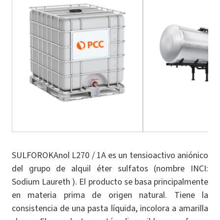
SULFOROKAnol L270 / 1A es un tensioactivo aniónico
del grupo de alquil éter sulfatos (nombre INCI:
Sodium Laureth ). El producto se basa principalmente
en materia prima de origen natural. Tiene la
consistencia de una pasta líquida, incolora a amarilla