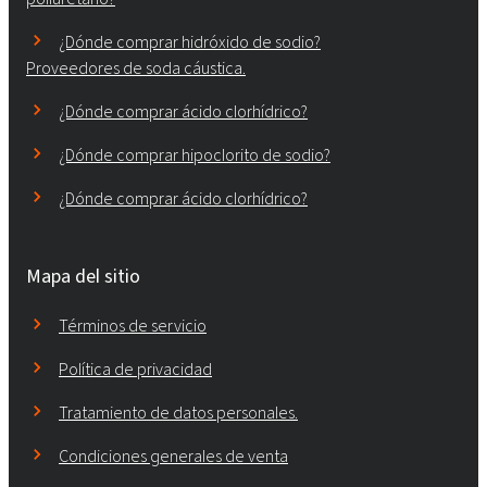
¿Dónde comprar hidróxido de sodio?
Proveedores de soda cáustica.
¿Dónde comprar ácido clorhídrico?
¿Dónde comprar hipoclorito de sodio?
¿Dónde comprar ácido clorhídrico?
Mapa del sitio
Términos de servicio
Política de privacidad
Tratamiento de datos personales.
Condiciones generales de venta