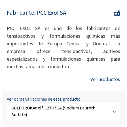
Fabricante:
PCC Exol SA
PCC EXOL SA es uno de los fabricantes de
tensioactivos y formulaciones químicas más
importantes de Europa Central y Oriental. La
empresa ofrece tensioactivos, aditivos
especializados y formulaciones químicas para
muchas ramas de la industria.
Ver productos
Ver otras variaciones de este producto
SULFOROKAnol® L270 / 1A (Sodium Laureth
Sulfate)
SULFOROKAnol® L390 / 1M (MIPA Laureth