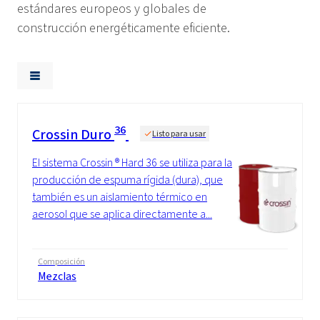
estándares europeos y globales de
construcción energéticamente eficiente.
36
Crossin Duro
Listo para usar
El sistema Crossin ® Hard 36 se utiliza para la
producción de espuma rígida (dura), que
también es un aislamiento térmico en
aerosol que se aplica directamente a...
Composición
Mezclas