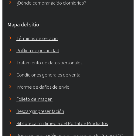
¿Dónde comprar ácido clorhídrico?
Mapa del sitio
Términos de servicio
Política de privacidad
Tratamiento de datos personales.
Condiciones generales de venta
Informe de daños de envío
Folleto de imagen
Descargar presentación
Biblioteca multimedia del Portal de Productos
Designaciones gráficas para productos del Grupo PCC