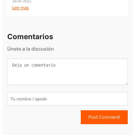
26-05-2022
Lee mas
Comentarios
Únete a la discusión
Post Comment