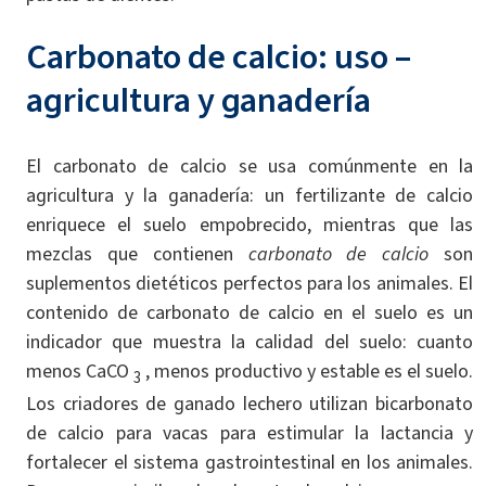
Carbonato de calcio: uso –
agricultura y ganadería
El carbonato de calcio se usa comúnmente en la
agricultura y la ganadería: un fertilizante de calcio
enriquece el suelo empobrecido, mientras que las
mezclas que contienen
carbonato de calcio
son
suplementos dietéticos perfectos para los animales. El
contenido de carbonato de calcio en el suelo es un
indicador que muestra la calidad del suelo: cuanto
menos CaCO
, menos productivo y estable es el suelo.
3
Los criadores de ganado lechero utilizan bicarbonato
de calcio para vacas para estimular la lactancia y
fortalecer el sistema gastrointestinal en los animales.