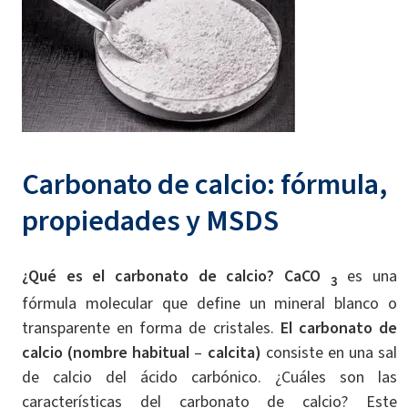
Carbonato de calcio: fórmula,
propiedades y MSDS
¿Qué es
el carbonato de calcio? CaCO
es una
3
fórmula molecular que define un mineral blanco o
transparente en forma de cristales.
El carbonato de
calcio (nombre habitual
–
calcita)
consiste en una sal
de calcio del ácido carbónico. ¿Cuáles son las
características del carbonato de calcio? Este