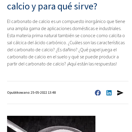
calcio y para qué sirve?
El carbonato de calcio es un compuesto inorgánico que tiene
una amplia gama de aplicaciones domésticas e industriales.
Esta materia prima natural también se conoce como calcita o
sal cálcica del ácido carbónico. ¿Cuáles son las características
del carbonato de calcio? ¿Es dañino? ¿Qué papel juega el
carbonato de calcio en el suelo y qué se puede producir a
partir del carbonato de calcio? ¡Aquí están las respuestas!
Opublikowano: 25-05-2022 13:48