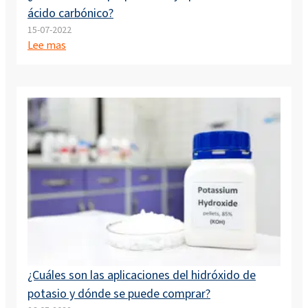
ácido carbónico?
15-07-2022
Lee mas
¿Cuáles son las aplicaciones del hidróxido de
potasio y dónde se puede comprar?