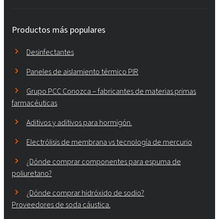
Productos más populares
Desinfectantes
Paneles de aislamiento térmico PIR
Grupo PCC Conozca – fabricantes de materias primas
farmacéuticas
Aditivos y aditivos para hormigón.
Electrólisis de membrana vs tecnología de mercurio
¿Dónde comprar componentes para espuma de
poliuretano?
¿Dónde comprar hidróxido de sodio?
Proveedores de soda cáustica.