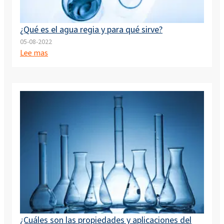
¿Qué es el agua regia y para qué sirve?
05-08-2022
Lee mas
¿Cuáles son las propiedades y aplicaciones del