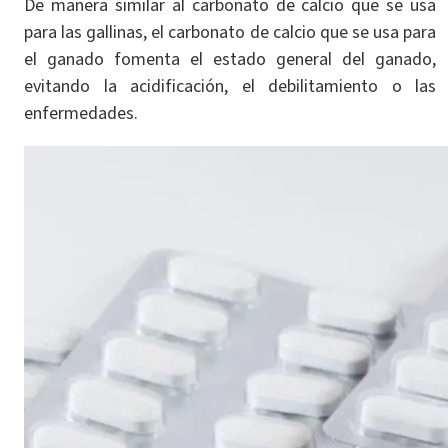
De manera similar al carbonato de calcio que se usa
para las gallinas, el carbonato de calcio que se usa para
el ganado fomenta el estado general del ganado,
evitando la acidificación, el debilitamiento o las
enfermedades.