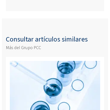
Consultar artículos similares
Más del Grupo PCC