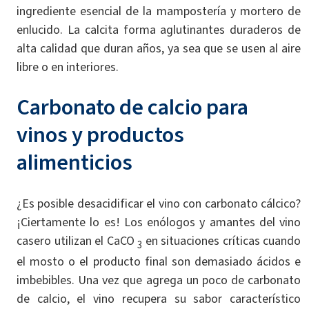
ingrediente esencial de la mampostería y mortero de
enlucido. La calcita forma aglutinantes duraderos de
alta calidad que duran años, ya sea que se usen al aire
libre o en interiores.
Carbonato de calcio para
vinos y productos
alimenticios
¿Es posible desacidificar el vino con carbonato cálcico?
¡Ciertamente lo es! Los enólogos y amantes del vino
casero utilizan el CaCO
en situaciones críticas cuando
3
el mosto o el producto final son demasiado ácidos e
imbebibles. Una vez que agrega un poco de carbonato
de calcio, el vino recupera su sabor característico