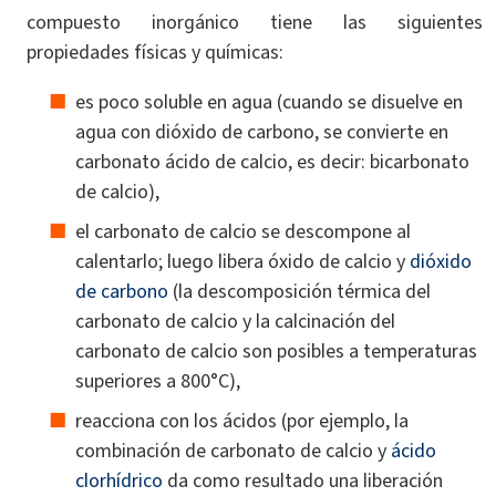
compuesto inorgánico tiene las siguientes
propiedades físicas y químicas:
es poco soluble en agua (cuando se disuelve en
agua con dióxido de carbono, se convierte en
carbonato ácido de calcio, es decir: bicarbonato
de calcio),
el carbonato de calcio se descompone al
calentarlo; luego libera óxido de calcio y
dióxido
de carbono
(la descomposición térmica del
carbonato de calcio y la calcinación del
carbonato de calcio son posibles a temperaturas
superiores a 800°C),
reacciona con los ácidos (por ejemplo, la
combinación de carbonato de calcio y
ácido
clorhídrico
da como resultado una liberación