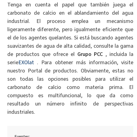
Tenga en cuenta el papel que también juega el
carbonato de calcio en el ablandamiento del agua
industrial. El proceso emplea un mecanismo
ligeramente diferente, pero igualmente eficiente que
el de los agentes quelantes. Si está buscando agentes
suavizantes de agua de alta calidad, consulte la gama
de productos que ofrece el
Grupo PCC
, incluida la
serie
EXOlat
. Para obtener más información, visite
nuestro Portal de productos. Obviamente, estas no
son todas las opciones posibles para utilizar el
carbonato de calcio como materia prima. El
compuesto es multifuncional, lo que da como
resultado un número infinito de perspectivas
industriales.
Fuentes: