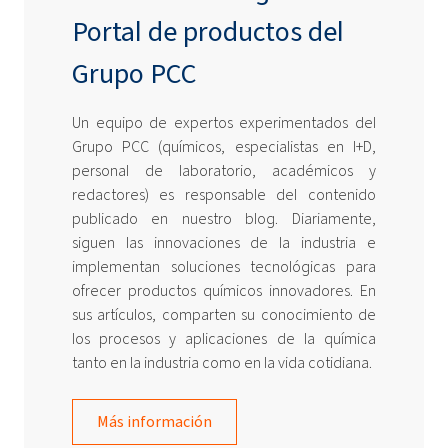
Portal de productos del
Grupo PCC
Un equipo de expertos experimentados del
Grupo PCC (químicos, especialistas en I+D,
personal de laboratorio, académicos y
redactores) es responsable del contenido
publicado en nuestro blog. Diariamente,
siguen las innovaciones de la industria e
implementan soluciones tecnológicas para
ofrecer productos químicos innovadores. En
sus artículos, comparten su conocimiento de
los procesos y aplicaciones de la química
tanto en la industria como en la vida cotidiana.
Más información