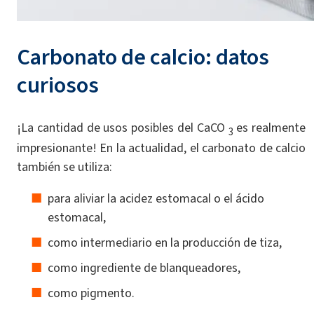
Carbonato de calcio: datos
curiosos
¡La cantidad de usos posibles del CaCO
es realmente
3
impresionante! En la actualidad, el carbonato de calcio
también se utiliza:
para aliviar la acidez estomacal o el ácido
estomacal,
como intermediario en la producción de tiza,
como ingrediente de blanqueadores,
como pigmento.