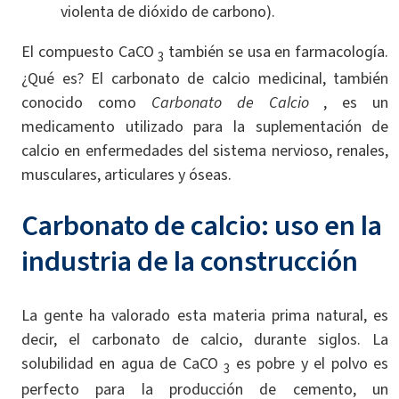
violenta de dióxido de carbono).
El compuesto CaCO
también se usa en farmacología.
3
¿Qué es? El carbonato de calcio medicinal, también
conocido como
Carbonato de Calcio
, es un
medicamento utilizado para la suplementación de
calcio en enfermedades del sistema nervioso, renales,
musculares, articulares y óseas.
Carbonato de calcio: uso en la
industria de la construcción
La gente ha valorado esta materia prima natural, es
decir, el carbonato de calcio, durante siglos. La
solubilidad en agua de CaCO
es pobre y el polvo es
3
perfecto para la producción de cemento, un