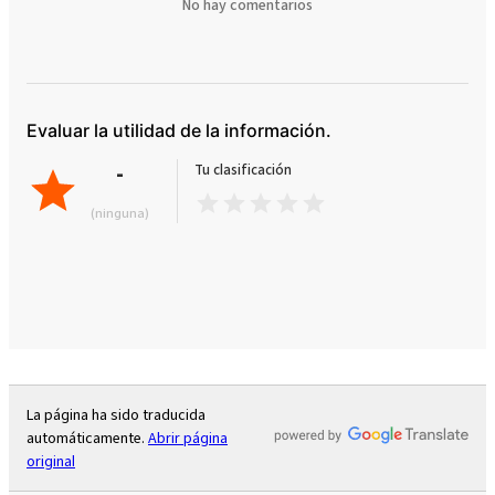
No hay comentarios
Evaluar la utilidad de la información.
-
Tu clasificación
(ninguna)
La página ha sido traducida
automáticamente.
Abrir página
original