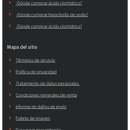
¿Dónde comprar ácido clorhídrico?
¿Dónde comprar hipoclorito de sodio?
¿Dónde comprar ácido clorhídrico?
Mapa del sitio
Términos de servicio
Política de privacidad
Tratamiento de datos personales.
Condiciones generales de venta
Informe de daños de envío
Folleto de imagen
Descargar presentación