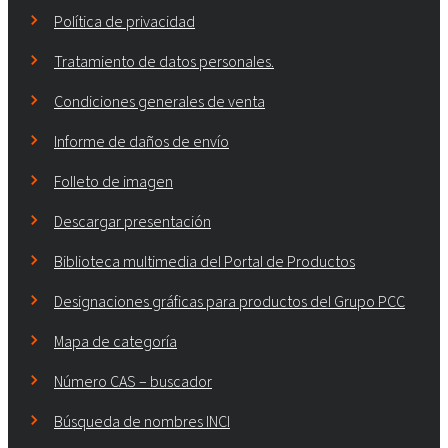
Política de privacidad
Tratamiento de datos personales.
Condiciones generales de venta
Informe de daños de envío
Folleto de imagen
Descargar presentación
Biblioteca multimedia del Portal de Productos
Designaciones gráficas para productos del Grupo PCC
Mapa de categoría
Número CAS – buscador
Búsqueda de nombres INCI