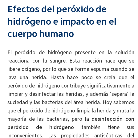
Efectos del peróxido de
hidrógeno e impacto en el
cuerpo humano
El peróxido de hidrógeno presente en la solución
reacciona con la sangre. Esta reacción hace que se
libere oxígeno, por lo que se forma espuma cuando se
lava una herida. Hasta hace poco se creía que el
peróxido de hidrógeno contribuye significativamente a
limpiar y desinfectar las heridas, y además ‘separa’ la
suciedad y las bacterias del área herida. Hoy sabemos
que el peróxido de hidrógeno limpia la herida y mata la
mayoría de las bacterias, pero la
desinfección con
peróxido de hidrógeno
también tiene sus
inconvenientes. Las propiedades antisépticas del