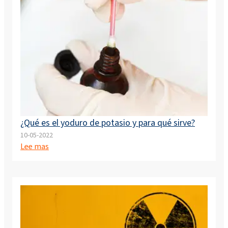
¿Qué es el yoduro de potasio y para qué sirve?
10-05-2022
Lee mas