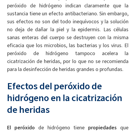
peróxido de hidrógeno indican claramente que la
sustancia tiene un efecto antibacteriano. Sin embargo,
sus efectos no son del todo inequívocos y la solución
no deja de dañar la piel y la epidermis. Las células
sanas enteras del cuerpo se destruyen con la misma
eficacia que los microbios, las bacterias y los virus. El
peróxido de hidrógeno tampoco acelera la
cicatrización de heridas, por lo que no se recomienda
para la desinfección de heridas grandes o profundas.
Efectos del peróxido de
hidrógeno en la cicatrización
de heridas
El peróxido
de hidrógeno tiene
propiedades
que