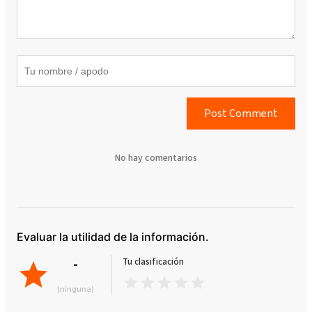
Post Comment
No hay comentarios
Evaluar la utilidad de la información.
-
Tu clasificación
(ninguna)