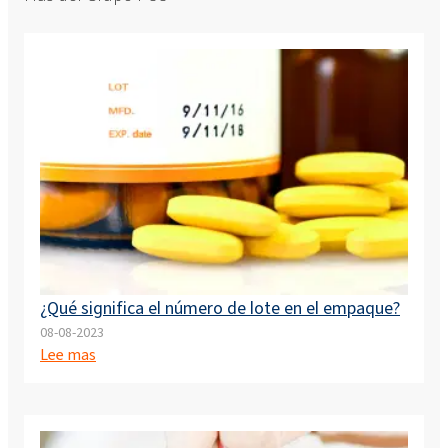
¿Qué significa el número de lote en el empaque?
08-08-2023
Lee mas