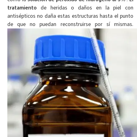
tratamiento
de heridas o daños en la piel con
antisépticos no daña estas estructuras hasta el punto
de que no puedan reconstruirse por sí mismas.