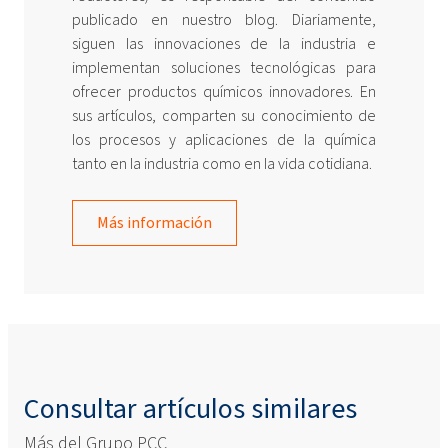
publicado en nuestro blog. Diariamente,
siguen las innovaciones de la industria e
implementan soluciones tecnológicas para
ofrecer productos químicos innovadores. En
sus artículos, comparten su conocimiento de
los procesos y aplicaciones de la química
tanto en la industria como en la vida cotidiana.
Más información
Consultar artículos similares
Más del Grupo PCC