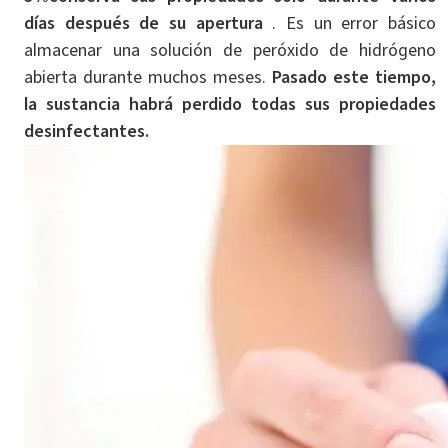
días después de su apertura
. Es un error básico
almacenar una solución de peróxido de hidrógeno
abierta durante muchos meses.
Pasado este tiempo,
la sustancia habrá perdido todas sus propiedades
desinfectantes.