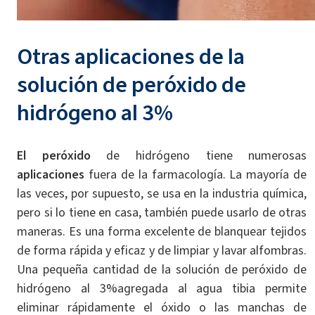
Otras aplicaciones de la
solución de peróxido de
hidrógeno al 3%
El peróxido
de hidrógeno tiene numerosas
aplicaciones
fuera de la farmacología. La mayoría de
las veces, por supuesto, se usa en la industria química,
pero si lo tiene en casa, también puede usarlo de otras
maneras. Es una forma excelente de blanquear tejidos
de forma rápida y eficaz y de limpiar y lavar alfombras.
Una pequeña cantidad de la solución de peróxido de
hidrógeno al 3%agregada al agua tibia permite
eliminar rápidamente el óxido o las manchas de