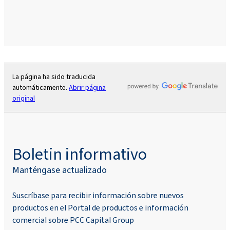
La página ha sido traducida
automáticamente.
Abrir página
original
Boletin informativo
Manténgase actualizado
Suscríbase para recibir información sobre nuevos
productos en el Portal de productos e información
comercial sobre PCC Capital Group