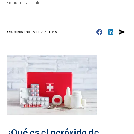
siguiente artículo.
Opublikowano: 15-11-2021 11:48
¿Qué es el peróxido de