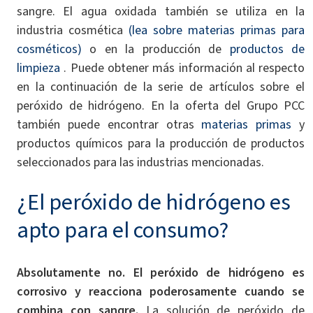
sangre. El agua oxidada también se utiliza en la
industria cosmética
(lea sobre materias primas para
cosméticos)
o en la producción de
productos de
limpieza
. Puede obtener más información al respecto
en la continuación de la serie de artículos sobre el
peróxido de hidrógeno. En la oferta del Grupo PCC
también puede encontrar otras
materias primas
y
productos químicos para la producción de productos
seleccionados para las industrias mencionadas.
¿El peróxido de hidrógeno es
apto para el consumo?
Absolutamente no.
El peróxido de hidrógeno es
corrosivo y reacciona poderosamente cuando se
combina con sangre.
La solución de peróxido de