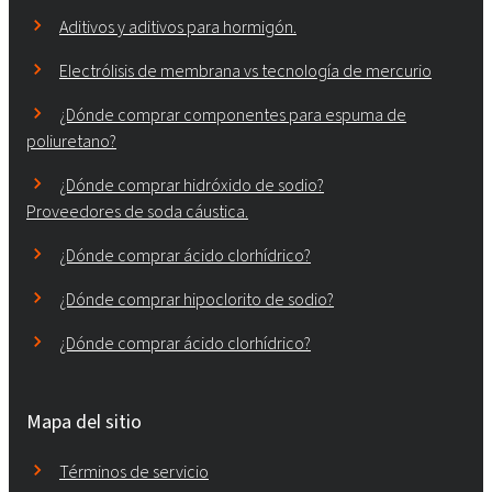
Aditivos y aditivos para hormigón.
Electrólisis de membrana vs tecnología de mercurio
¿Dónde comprar componentes para espuma de
poliuretano?
¿Dónde comprar hidróxido de sodio?
Proveedores de soda cáustica.
¿Dónde comprar ácido clorhídrico?
¿Dónde comprar hipoclorito de sodio?
¿Dónde comprar ácido clorhídrico?
Mapa del sitio
Términos de servicio