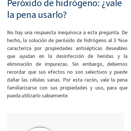
Peróxido de hidrógeno: ¿vale
la pena usarlo?
No hay una respuesta inequívoca a esta pregunta. De
hecho, la solución de peróxido de hidrógeno al 3 %se
caracteriza por propiedades antisépticas deseables
que ayudan en la desinfección de heridas y la
eliminación de impurezas. Sin embargo, debemos
recordar que sus efectos no son selectivos y puede
dañar las células sanas. Por esta razón, vale la pena
familiarizarse con sus propiedades y uso, para que
pueda utilizarlo sabiamente.