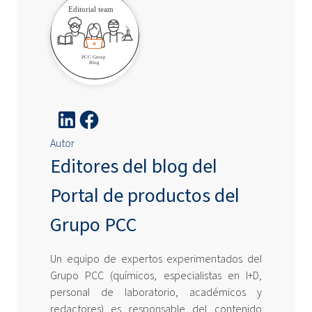
Autor
Editores del blog del
Portal de productos del
Grupo PCC
Un equipo de expertos experimentados del
Grupo PCC (químicos, especialistas en I+D,
personal de laboratorio, académicos y
redactores) es responsable del contenido