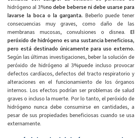
hidrógeno al 3%
no debe beberse ni debe usarse para
lavarse la boca o la garganta.
Beberlo puede tener
consecuencias muy graves, como daño de las
membranas mucosas, convulsiones o disnea.
El
peróxido de hidrógeno es una sustancia beneficiosa,
pero está destinado únicamente para uso externo.
Según las últimas investigaciones, beber la solución de
peróxido de hidrógeno al 3%puede incluso provocar
defectos cardíacos, defectos del tracto respiratorio y
alteraciones en el funcionamiento de los órganos
internos. Los efectos podrían ser problemas de salud
graves o incluso la muerte. Por lo tanto, el peróxido de
hidrógeno nunca debe consumirse en cantidades, a
pesar de sus propiedades beneficiosas cuando se usa
externamente.