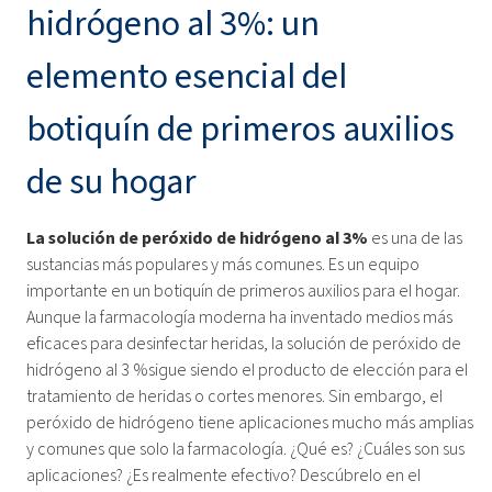
hidrógeno al 3%: un
elemento esencial del
botiquín de primeros auxilios
de su hogar
La solución de peróxido de hidrógeno al 3%
es una de las
sustancias más populares y más comunes. Es un equipo
importante en un botiquín de primeros auxilios para el hogar.
Aunque la farmacología moderna ha inventado medios más
eficaces para desinfectar heridas, la solución de peróxido de
hidrógeno al 3 %sigue siendo el producto de elección para el
tratamiento de heridas o cortes menores. Sin embargo, el
peróxido de hidrógeno tiene aplicaciones mucho más amplias
y comunes que solo la farmacología. ¿Qué es? ¿Cuáles son sus
aplicaciones? ¿Es realmente efectivo? Descúbrelo en el