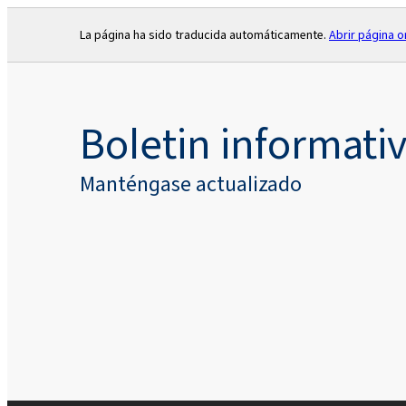
La página ha sido traducida automáticamente.
Abrir página or
Boletin informati
Manténgase actualizado