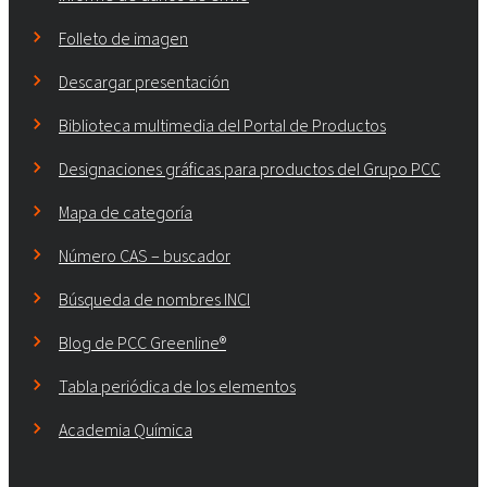
Folleto de imagen
Descargar presentación
Biblioteca multimedia del Portal de Productos
Designaciones gráficas para productos del Grupo PCC
Mapa de categoría
Número CAS – buscador
Búsqueda de nombres INCI
Blog de PCC Greenline®
Tabla periódica de los elementos
Academia Química