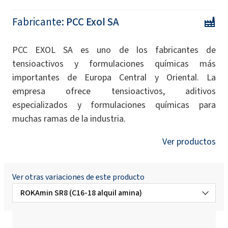
Fabricante:
PCC Exol SA
PCC EXOL SA es uno de los fabricantes de
tensioactivos y formulaciones químicas más
importantes de Europa Central y Oriental. La
empresa ofrece tensioactivos, aditivos
especializados y formulaciones químicas para
muchas ramas de la industria.
Ver productos
Ver otras variaciones de este producto
ROKAmin SR8 (C16-18 alquil amina)
ROKAmin SR11 (alquilamina C16-18)