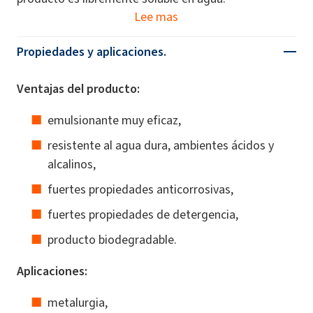
Lee mas
Propiedades y aplicaciones.
Ventajas del producto:
emulsionante muy eficaz,
resistente al agua dura, ambientes ácidos y
alcalinos,
fuertes propiedades anticorrosivas,
fuertes propiedades de detergencia,
producto biodegradable.
Aplicaciones:
metalurgia,