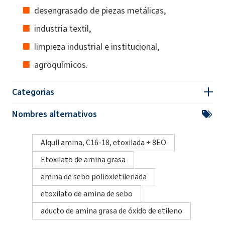
desengrasado de piezas metálicas,
industria textil,
limpieza industrial e institucional,
agroquímicos.
Categorias
Nombres alternativos
Alquil amina, C16-18, etoxilada + 8EO
Etoxilato de amina grasa
amina de sebo polioxietilenada
etoxilato de amina de sebo
aducto de amina grasa de óxido de etileno