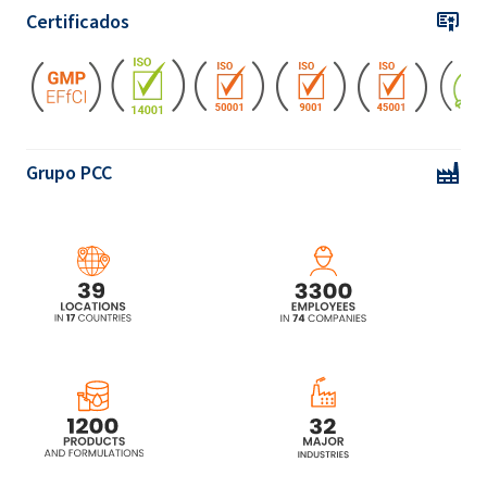
Certificados
Grupo PCC