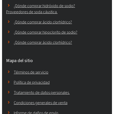
¿Dónde comprar hidróxido de sodio?
Proveedores de soda cáustica.
¿Dónde comprar ácido clorhídrico?
¿Dónde comprar hipoclorito de sodio?
¿Dónde comprar ácido clorhídrico?
Mapa del sitio
Términos de servicio
Política de privacidad
Tratamiento de datos personales.
Condiciones generales de venta
Informe de daños de envío