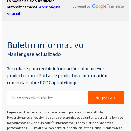
La página ha sido traducida
automáticamente.
Abrir página
original
Boletin informativo
Manténgase actualizado
Suscríbase para recibir información sobre nuevos
productos en el Portal de productos e información
comercial sobre PCC Capital Group
Regístrate
Ingrese su dirección de correo electrónico para suscribirse al boletín.
Proporcionar su dirección de correo electrónico es voluntario, pero si no lo hace,
no podremos enviarle un boletín informativo. El administrador de datos
personales es PCC Rokita SA con domicilio social en Brzeg Dolny (Sienkiewicza