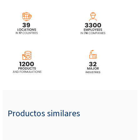
Productos similares