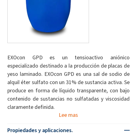
EXOcon GPD es un tensioactivo aniónico
especializado destinado a la producción de placas de
yeso laminado. EXOcon GPD es una sal de sodio de
alquil éter sulfato con un 31% de sustancia activa. Se
produce en forma de líquido transparente, con bajo
contenido de sustancias no sulfatadas y viscosidad
claramente definida.
Lee mas
Propiedades y aplicaciones.