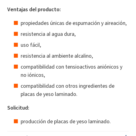
Ventajas del producto:
propiedades únicas de espumación y aireación,
resistencia al agua dura,
uso fácil,
resistencia al ambiente alcalino,
compatibilidad con tensioactivos aniónicos y
no iónicos,
compatibilidad con otros ingredientes de
placas de yeso laminado.
Solicitud:
producción de placas de yeso laminado.