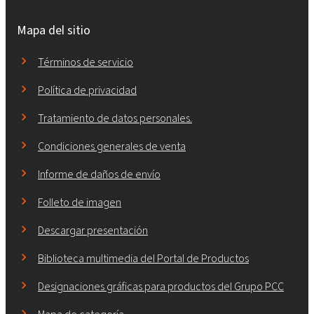
Mapa del sitio
Términos de servicio
Política de privacidad
Tratamiento de datos personales.
Condiciones generales de venta
Informe de daños de envío
Folleto de imagen
Descargar presentación
Biblioteca multimedia del Portal de Productos
Designaciones gráficas para productos del Grupo PCC