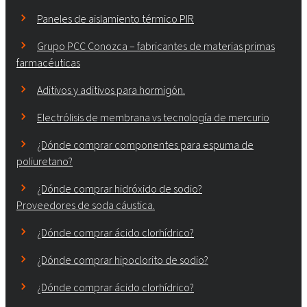
Paneles de aislamiento térmico PIR
Grupo PCC Conozca – fabricantes de materias primas
farmacéuticas
Aditivos y aditivos para hormigón.
Electrólisis de membrana vs tecnología de mercurio
¿Dónde comprar componentes para espuma de
poliuretano?
¿Dónde comprar hidróxido de sodio?
Proveedores de soda cáustica.
¿Dónde comprar ácido clorhídrico?
¿Dónde comprar hipoclorito de sodio?
¿Dónde comprar ácido clorhídrico?