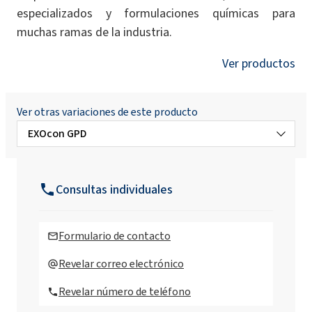
especializados y formulaciones químicas para
muchas ramas de la industria.
Ver productos
Ver otras variaciones de este producto
EXOcon GPD
EXOcon B27
Consultas individuales
EXOcon GPH36
Formulario de contacto
Revelar correo electrónico
Revelar número de teléfono