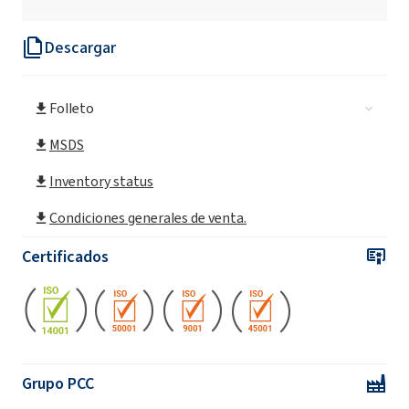
Descargar
Folleto
MSDS
Inventory status
Condiciones generales de venta.
Certificados
Grupo PCC