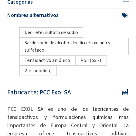
Categorias
Nombres alternativos
Decil éter sulfato de sodio
Sal de sodio de alcohol decílico etoxilado y
sulfatado
Tensioactivo aniónico
Poli (oxi-1
2-etanodiilo)
Fabricante:
PCC Exol SA
PCC EXOL SA es uno de los fabricantes de
tensioactivos y formulaciones químicas más
importantes de Europa Central y Oriental. La
empresa ofrece tensioactivos, aditivos