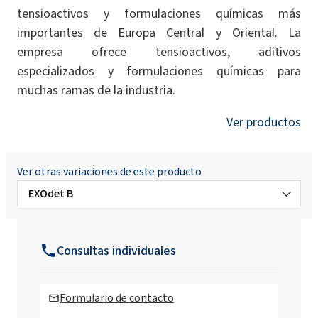
tensioactivos y formulaciones químicas más
importantes de Europa Central y Oriental. La
empresa ofrece tensioactivos, aditivos
especializados y formulaciones químicas para
muchas ramas de la industria.
Ver productos
Ver otras variaciones de este producto
EXOdet B
EXOdet B MB
Consultas individuales
EXOdet PP1
Formulario de contacto