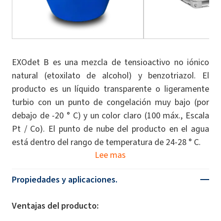
EXOdet B es una mezcla de tensioactivo no iónico
natural (etoxilato de alcohol) y benzotriazol. El
producto es un líquido transparente o ligeramente
turbio con un punto de congelación muy bajo (por
debajo de -20 ° C) y un color claro (100 máx., Escala
Pt / Co). El punto de nube del producto en el agua
está dentro del rango de temperatura de 24-28 ° C.
Lee mas
Propiedades y aplicaciones.
Ventajas del producto: