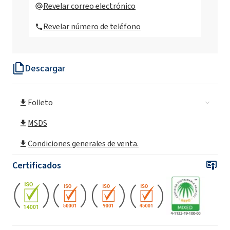
EXOdet W
Revelar correo electrónico
Revelar número de teléfono
Descargar
Folleto
MSDS
Condiciones generales de venta.
Certificados