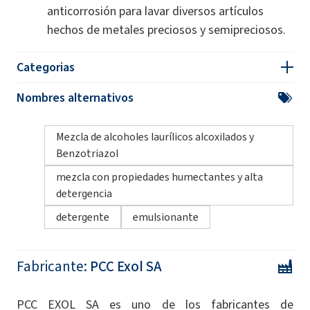
anticorrosión para lavar diversos artículos
hechos de metales preciosos y semipreciosos.
Categorias
Nombres alternativos
Mezcla de alcoholes laurílicos alcoxilados y
Benzotriazol
mezcla con propiedades humectantes y alta
detergencia
detergente
emulsionante
Fabricante:
PCC Exol SA
PCC EXOL SA es uno de los fabricantes de