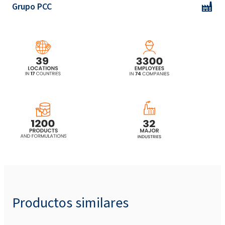
Grupo PCC
Productos similares