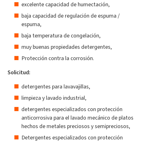
excelente capacidad de humectación,
baja capacidad de regulación de espuma /
espuma,
baja temperatura de congelación,
muy buenas propiedades detergentes,
Protección contra la corrosión.
Solicitud:
detergentes para lavavajillas,
limpieza y lavado industrial,
detergentes especializados con protección
anticorrosiva para el lavado mecánico de platos
hechos de metales preciosos y semipreciosos,
Detergentes especializados con protección