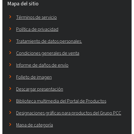
Mapa del sitio
Términos de servicio
Política de privacidad
Tratamiento de datos personales.
Condiciones generales de venta
Informe de daños de envío
Folleto de imagen
Descargar presentación
Biblioteca multimedia del Portal de Productos
Designaciones gráficas para productos del Grupo PCC
Mapa de categoría