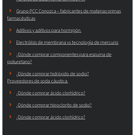
Grupo PCC Conozca – fabricantes de materias primas
farmacéuticas
Aditivos y aditivos para hormigón.
Electrólisis de membrana vs tecnología de mercurio
¿Dónde comprar componentes para espuma de
poliuretano?
¿Dónde comprar hidróxido de sodio?
Proveedores de soda cáustica.
¿Dónde comprar ácido clorhídrico?
¿Dónde comprar hipoclorito de sodio?
¿Dónde comprar ácido clorhídrico?