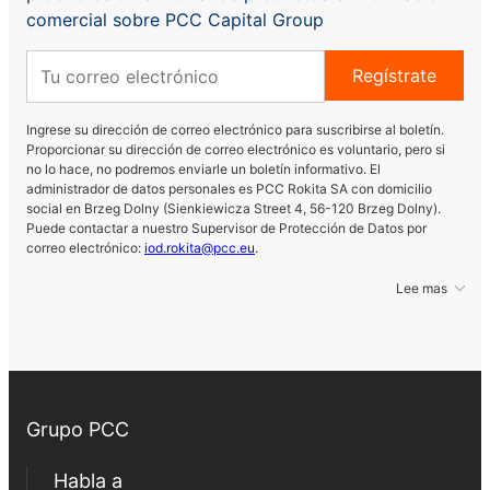
comercial sobre PCC Capital Group
Regístrate
Ingrese su dirección de correo electrónico para suscribirse al boletín.
Proporcionar su dirección de correo electrónico es voluntario, pero si
no lo hace, no podremos enviarle un boletín informativo. El
administrador de datos personales es PCC Rokita SA con domicilio
social en Brzeg Dolny (Sienkiewicza Street 4, 56-120 Brzeg Dolny).
Puede contactar a nuestro Supervisor de Protección de Datos por
correo electrónico:
iod.rokita@pcc.eu
.
Lee mas
Grupo PCC
Habla a