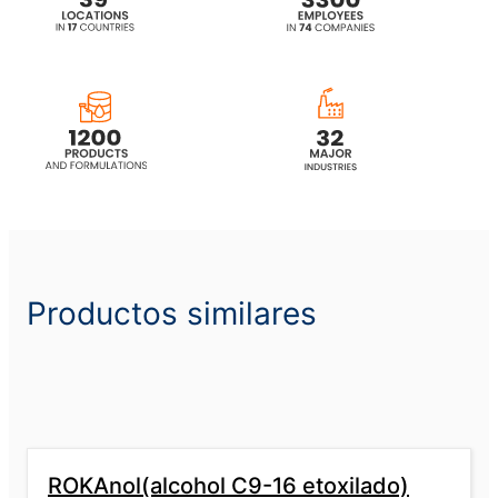
Productos similares
ROKAnol(alcohol C9-16 etoxilado)