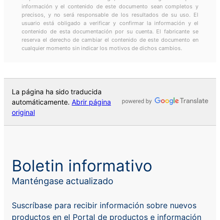
información y el contenido de este documento sean completos y
precisos, y no será responsable de los resultados de su uso. El
usuario está obligado a verificar y confirmar la información y el
contenido de esta documentación por su cuenta. El fabricante se
reserva el derecho de cambiar el contenido de este documento en
cualquier momento sin indicar los motivos de dichos cambios.
La página ha sido traducida
automáticamente.
Abrir página
original
Boletin informativo
Manténgase actualizado
Suscríbase para recibir información sobre nuevos
productos en el Portal de productos e información