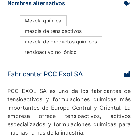
Nombres alternativos
Mezcla química
mezcla de tensioactivos
mezcla de productos químicos
tensioactivo no iónico
Fabricante:
PCC Exol SA
PCC EXOL SA es uno de los fabricantes de
tensioactivos y formulaciones químicas más
importantes de Europa Central y Oriental. La
empresa ofrece tensioactivos, aditivos
especializados y formulaciones químicas para
muchas ramas de la industria.