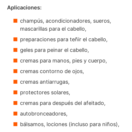
Aplicaciones:
champús, acondicionadores, sueros,
mascarillas para el cabello,
preparaciones para teñir el cabello,
geles para peinar el cabello,
cremas para manos, pies y cuerpo,
cremas contorno de ojos,
cremas antiarrugas,
protectores solares,
cremas para después del afeitado,
autobronceadores,
bálsamos, lociones (incluso para niños),