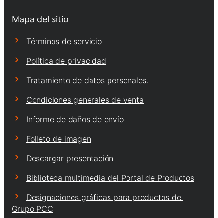
Mapa del sitio
Términos de servicio
Política de privacidad
Tratamiento de datos personales.
Condiciones generales de venta
Informe de daños de envío
Folleto de imagen
Descargar presentación
Biblioteca multimedia del Portal de Productos
Designaciones gráficas para productos del
Grupo PCC