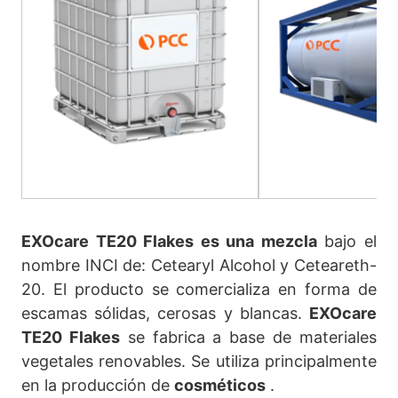
EXOcare TE20 Flakes es una mezcla
bajo el
nombre INCI de: Cetearyl Alcohol y Ceteareth-
20. El producto se comercializa en forma de
escamas sólidas, cerosas y blancas.
EXOcare
TE20 Flakes
se fabrica a base de materiales
vegetales renovables. Se utiliza principalmente
en la producción de
cosméticos
.