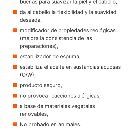
buenas para suavizar la piel y el cabello,
da al cabello la flexibilidad y la suavidad
deseada,
modificador de propiedades reológicas
(mejora la consistencia de las
preparaciones),
estabilizador de espuma,
estabiliza el aceite en sustancias acuosas
(O/W),
producto seguro,
no provoca reacciones alérgicas,
a base de materiales vegetales
renovables,
No probado en animales.