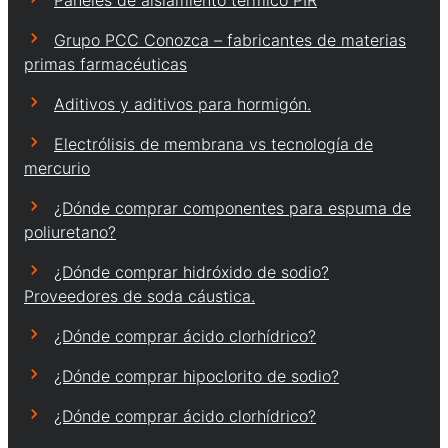
Grupo PCC Conozca – fabricantes de materias
primas farmacéuticas
Aditivos y aditivos para hormigón.
Electrólisis de membrana vs tecnología de
mercurio
¿Dónde comprar componentes para espuma de
poliuretano?
¿Dónde comprar hidróxido de sodio?
Proveedores de soda cáustica.
¿Dónde comprar ácido clorhídrico?
¿Dónde comprar hipoclorito de sodio?
¿Dónde comprar ácido clorhídrico?