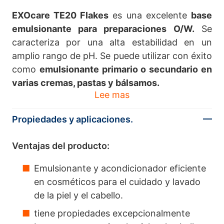
EXOcare TE20 Flakes
es una excelente
base
emulsionante para preparaciones O/W.
Se
caracteriza por una alta estabilidad en un
amplio rango de pH. Se puede utilizar con éxito
como
emulsionante primario o secundario en
varias cremas, pastas y bálsamos.
Lee mas
Propiedades y aplicaciones.
Ventajas del producto:
Emulsionante y acondicionador eficiente
en cosméticos para el cuidado y lavado
de la piel y el cabello.
tiene propiedades excepcionalmente