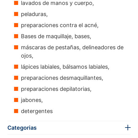
lavados de manos y cuerpo,
peladuras,
preparaciones contra el acné,
Bases de maquillaje, bases,
máscaras de pestañas, delineadores de
ojos,
lápices labiales, bálsamos labiales,
preparaciones desmaquillantes,
preparaciones depilatorias,
jabones,
detergentes
Categorias