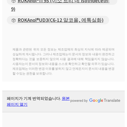
ROKAnol®IT9S (이소 트리 데 Isotrideceth-
9)
ROKAnol®UD3(C6-12 알코올, 에톡실화)
제품과 관련된 위의 모든 정보는 제조업체의 최상의 지식에 따라 제공되며
성실하게 게시됩니다. 그러나 제조업체는이 문서의 정보와 내용이 완전하고
정확하다는 것을 보증하지 않으며 사용 결과에 대해 책임을지지 않습니다.
사용자는이 문서의 정보와 내용을 스스로 확인하고 확인할 의무가 있습니다.
제조업체는 이러한 변경 이유를 밝히지 않고 언제든지이 문서의 내용을 변경
할 수있는 권한을 보유합니다.
페이지가 기계 번역되었습니다.
원본
페이지 열기