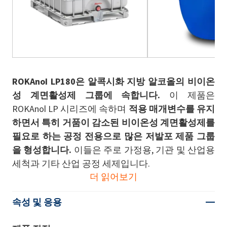
ROKAnol LP180은 알콕시화 지방 알코올의 비이온
성 계면활성제 그룹에 속합니다.
이 제품은
ROKAnol LP 시리즈에 속하며
적용 매개변수를 유지
하면서 특히 거품이 감소된 비이온성 계면활성제를
필요로 하는 공정 전용으로 많은 저발포 제품 그룹
을 형성합니다.
이들은 주로 가정용, 기관 및 산업용
세척과 기타 산업 공정 세제입니다.
더 읽어보기
속성 및 응용