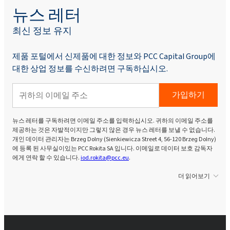
뉴스 레터
최신 정보 유지
제품 포털에서 신제품에 대한 정보와 PCC Capital Group에
대한 상업 정보를 수신하려면 구독하십시오.
가입하기
뉴스 레터를 구독하려면 이메일 주소를 입력하십시오. 귀하의 이메일 주소를
제공하는 것은 자발적이지만 그렇지 않은 경우 뉴스 레터를 보낼 수 없습니다.
개인 데이터 관리자는 Brzeg Dolny (Sienkiewicza Street 4, 56-120 Brzeg Dolny)
에 등록 된 사무실이있는 PCC Rokita SA 입니다. 이메일로 데이터 보호 감독자
에게 연락 할 수 있습니다.
iod.rokita@pcc.eu
.
더 읽어보기