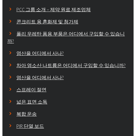
PCC 그룹 소개 – 제약 원료 제조업체
콘크리트 용 혼화제 및 첨가제
폴리 우레탄 폼용 부품은 어디에서 구입할 수 있습니
까?
염산을 어디에서 사나?
차아 염소산 나트륨은 어디에서 구입할 수 있습니까?
염산을 어디에서 사나?
스프레이 절연
넓은 표면 소독
복합 운송
PIR 단열 보드