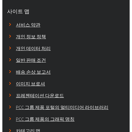
사이트 맵
서비스 약관
개인 정보 정책
개인 데이터 처리
일반 판매 조건
배송 손상 보고서
이미지 브로셔
프레젠테이션 다운로드
PCC 그룹 제품 포털의 멀티미디어 라이브러리
PCC 그룹 제품의 그래픽 명칭
카테고리 맵