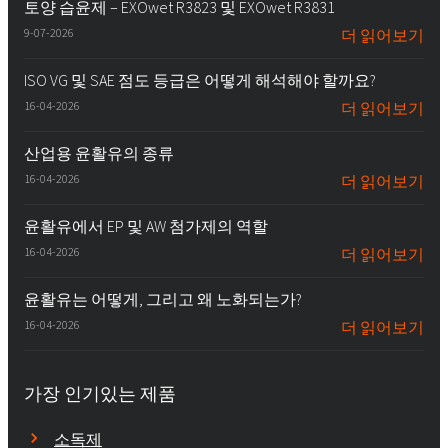
토양 습윤제 – EXOwet R3823 및 EXOwet R3831
9-07-2026
더 읽어보기
ISO VG 및 SAE 점도 등급은 어떻게 해석해야 할까요?
16-04-2026
더 읽어보기
산업용 윤활유의 종류
16-04-2026
더 읽어보기
윤활유에서 EP 및 AW 첨가제의 역할
16-04-2026
더 읽어보기
윤활유는 어떻게, 그리고 왜 노화되는가?
16-04-2026
더 읽어보기
가장 인기있는 제품
소독제