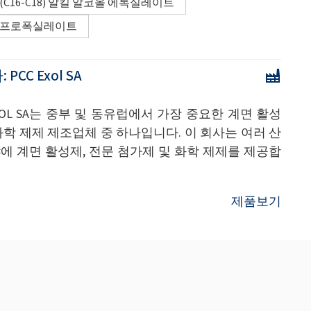
(C16-C18) 알킬 알코올 에톡실레이트
프로폭실레이트
:
PCC Exol SA
EXOL SA는 중부 및 동유럽에서 가장 중요한 계면 활성
화학 제제 제조업체 중 하나입니다. 이 회사는 여러 산
에 계면 활성제, 전문 첨가제 및 화학 제제를 제공합
제품보기