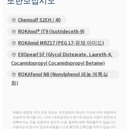
또한보십시오
Chemsulf S2EH / 40
ROKAnol® IT9 (Isotrideceth-9)
ROKAmid MRZ17 (PEG 17-유채 아미드)
EXOpearl SF (Glycol Distearate, Laureth-4,
Cocamidopropyl Cocamidopropyl Betaine)
ROKAfenol N8 (Nonylphenol 페놀 에톡실
화)
제품과 관련된 위의 모든 정보는 제조업체의 최상의 지식에 따라 제공되며
성실하게 게시됩니다. 그러나 제조업체는이 문서의 정보와 내용이 완전하고
정확하다는 것을 보증하지 않으며 사용 결과에 대해 책임을지지 않습니다.
사용자는이 문서의 정보와 내용을 스스로 확인하고 확인할 의무가 있습니다.