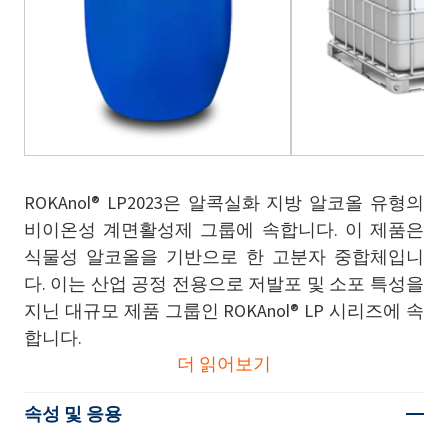
ROKAnol® LP2023은 알콕실화 지방 알코올 유형의
비이온성 계면활성제 그룹에 속합니다. 이 제품은
식물성 알코올을 기반으로 한 고분자 중합체입니
다. 이는 산업 공정 전용으로 저발포 및 소포 특성을
지닌 대규모 제품 그룹인 ROKAnol® LP 시리즈에 속
합니다.
더 읽어보기
속성 및 응용