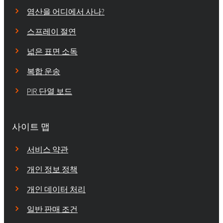
염산을 어디에서 사나?
스프레이 절연
넓은 표면 소독
복합 운송
PIR 단열 보드
사이트 맵
서비스 약관
개인 정보 정책
개인 데이터 처리
일반 판매 조건