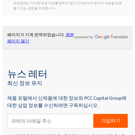
제조업체는 이러한 변경 이유를 밝히지 않고 언제든지이 문서의 내용을 변경
할 수있는 권한을 보유합니다.
페이지가 기계 번역되었습니다.
원본
페이지 열기
뉴스 레터
최신 정보 유지
제품 포털에서 신제품에 대한 정보와 PCC Capital Group에
대한 상업 정보를 수신하려면 구독하십시오.
가입하기