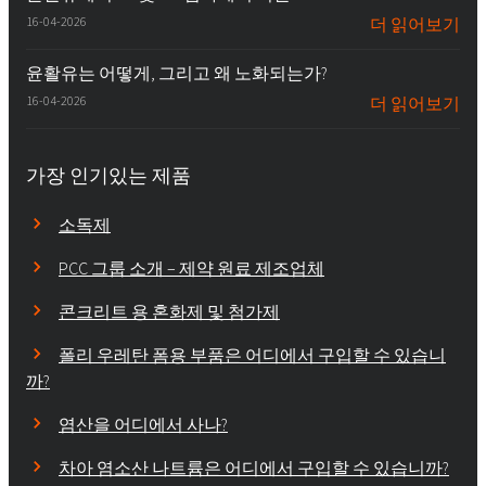
16-04-2026
더 읽어보기
윤활유는 어떻게, 그리고 왜 노화되는가?
16-04-2026
더 읽어보기
가장 인기있는 제품
소독제
PCC 그룹 소개 – 제약 원료 제조업체
콘크리트 용 혼화제 및 첨가제
폴리 우레탄 폼용 부품은 어디에서 구입할 수 있습니
까?
염산을 어디에서 사나?
차아 염소산 나트륨은 어디에서 구입할 수 있습니까?