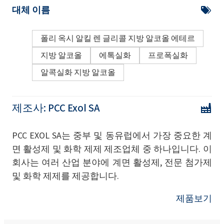
대체 이름
폴리 옥시 알킬 렌 글리콜 지방 알코올 에테르
지방 알코올
에톡실화
프로폭실화
알콕실화 지방 알코올
제조사:
PCC Exol SA
PCC EXOL SA는 중부 및 동유럽에서 가장 중요한 계
면 활성제 및 화학 제제 제조업체 중 하나입니다. 이
회사는 여러 산업 분야에 계면 활성제, 전문 첨가제
및 화학 제제를 제공합니다.
제품보기