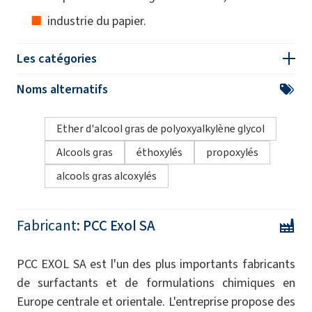
industrie du papier.
Les catégories
Noms alternatifs
Ether d'alcool gras de polyoxyalkylène glycol
Alcools gras
éthoxylés
propoxylés
alcools gras alcoxylés
Fabricant:
PCC Exol SA
PCC EXOL SA est l'un des plus importants fabricants
de surfactants et de formulations chimiques en
Europe centrale et orientale. L'entreprise propose des