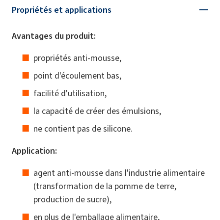
Propriétés et applications
Avantages du produit:
propriétés anti-mousse,
point d'écoulement bas,
facilité d'utilisation,
la capacité de créer des émulsions,
ne contient pas de silicone.
Application:
agent anti-mousse dans l'industrie alimentaire
(transformation de la pomme de terre,
production de sucre),
en plus de l'emballage alimentaire,