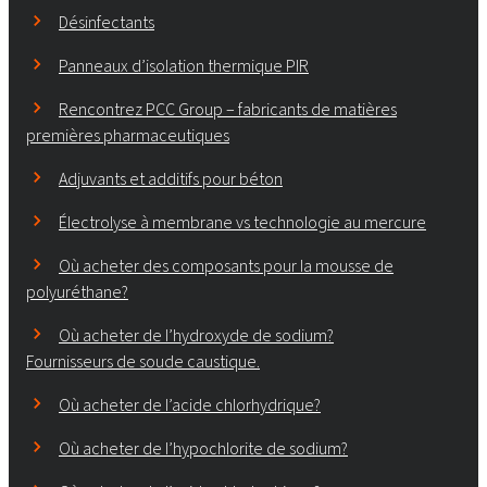
Désinfectants
Panneaux d’isolation thermique PIR
Rencontrez PCC Group – fabricants de matières
premières pharmaceutiques
Adjuvants et additifs pour béton
Électrolyse à membrane vs technologie au mercure
Où acheter des composants pour la mousse de
polyuréthane?
Où acheter de l’hydroxyde de sodium?
Fournisseurs de soude caustique.
Où acheter de l’acide chlorhydrique?
Où acheter de l’hypochlorite de sodium?