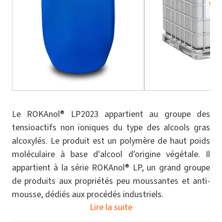
Le ROKAnol® LP2023 appartient au groupe des
tensioactifs non ioniques du type des alcools gras
alcoxylés. Le produit est un polymère de haut poids
moléculaire à base d'alcool d'origine végétale. Il
appartient à la série ROKAnol® LP, un grand groupe
de produits aux propriétés peu moussantes et anti-
mousse, dédiés aux procédés industriels.
Lire la suite