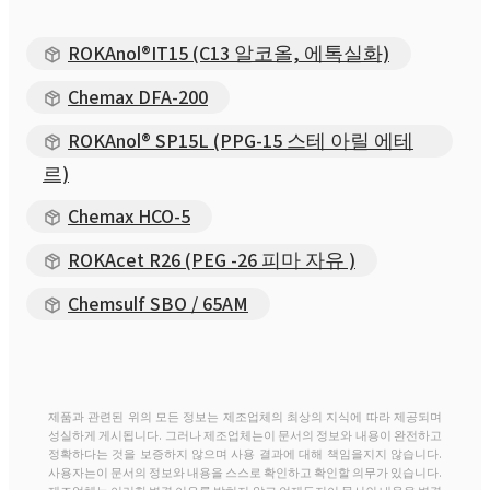
ROKAnol®IT15 (C13 알코올, 에톡실화)
Chemax DFA-200
ROKAnol® SP15L (PPG-15 스테 아릴 에테
르)
Chemax HCO-5
ROKAcet R26 (PEG -26 피마 자유 )
Chemsulf SBO / 65AM
제품과 관련된 위의 모든 정보는 제조업체의 최상의 지식에 따라 제공되며
성실하게 게시됩니다. 그러나 제조업체는이 문서의 정보와 내용이 완전하고
정확하다는 것을 보증하지 않으며 사용 결과에 대해 책임을지지 않습니다.
사용자는이 문서의 정보와 내용을 스스로 확인하고 확인할 의무가 있습니다.