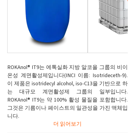
ROKAnol® IT9는 에톡실화 지방 알코올 그룹의 비이
온성 계면활성제입니다(INCI 이름: Isotrideceth-9).
이 제품은 isotridecyl alcohol, iso-C13을 기반으로 하
는 대규모 계면활성제 그룹의 일부입니다.
ROKAnol® IT9는 약 100% 활성 물질을 포함합니다.
그것은 기름이나 페이스트의 일관성을 가진 액체입
니다.
더 읽어보기