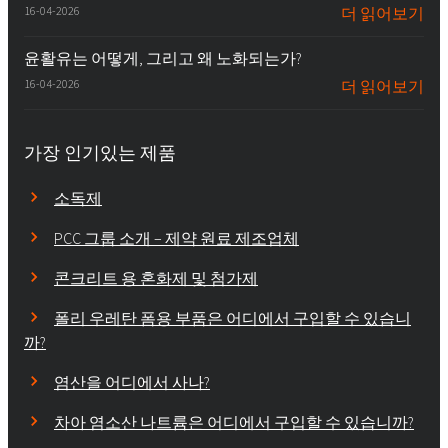
16-04-2026
더 읽어보기
윤활유는 어떻게, 그리고 왜 노화되는가?
16-04-2026
더 읽어보기
가장 인기있는 제품
소독제
PCC 그룹 소개 – 제약 원료 제조업체
콘크리트 용 혼화제 및 첨가제
폴리 우레탄 폼용 부품은 어디에서 구입할 수 있습니
까?
염산을 어디에서 사나?
차아 염소산 나트륨은 어디에서 구입할 수 있습니까?