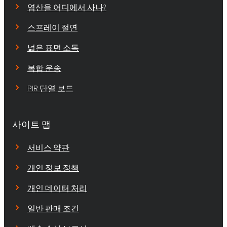
염산을 어디에서 사나?
스프레이 절연
넓은 표면 소독
복합 운송
PIR 단열 보드
사이트 맵
서비스 약관
개인 정보 정책
개인 데이터 처리
일반 판매 조건