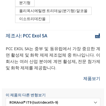
분기형
폴리옥시에틸렌 트리데실(분기형) 알코올
이소트리데칸올
제조사:
PCC Exol SA
PCC EXOL SA는 중부 및 동유럽에서 가장 중요한 계
면 활성제 및 화학 제제 제조업체 중 하나입니다. 이
회사는 여러 산업 분야에 계면 활성제, 전문 첨가제
및 화학 제제를 제공합니다.
제품보기
이 제품의 다른 변형보기
ROKAnol® IT9 (Isotrideceth-9)