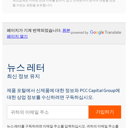
제조업체는 이러한 변경 이유를 밝히지 않고 언제든지이 문서의 내용을 변경
할 수있는 권한을 보유합니다.
페이지가 기계 번역되었습니다.
원본
페이지 열기
뉴스 레터
최신 정보 유지
제품 포털에서 신제품에 대한 정보와 PCC Capital Group에
대한 상업 정보를 수신하려면 구독하십시오.
가입하기
뉴스 레터를 구독하려면 이메일 주소를 입력하십시오. 귀하의 이메일 주소를