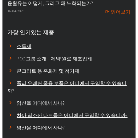
윤활유는 어떻게, 그리고 왜 노화되는가?
16-04-2026
더 읽어보기
가장 인기있는 제품
소독제
PCC 그룹 소개 – 제약 원료 제조업체
콘크리트 용 혼화제 및 첨가제
폴리 우레탄 폼용 부품은 어디에서 구입할 수 있습니
까?
염산을 어디에서 사나?
차아 염소산 나트륨은 어디에서 구입할 수 있습니까?
염산을 어디에서 사나?