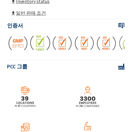
Inventory status
ROKAnol(폴리옥시알킬렌글리콜에테르)
일반 판매 조건
ROKAnol(폴리옥시알킬렌글리콜에테르)
인증서
ROKAnol®LP2855 (C12-18 알코올 에톡실화,
프로폭실화)
ROKAnol(폴리옥시알킬렌글리콜에테르)
PCC 그룹
ROKAnol(폴리옥시알킬렌글리콜에테르)
ROKAnol®LP3943(알코올, C12-15, 에톡실화
프로폭실화)
ROKAnol(폴리옥시알킬렌글리콜에테르)