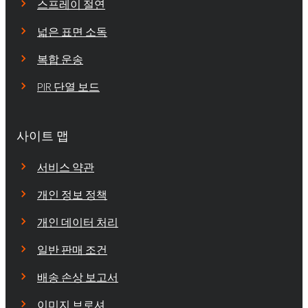
스프레이 절연
넓은 표면 소독
복합 운송
PIR 단열 보드
사이트 맵
서비스 약관
개인 정보 정책
개인 데이터 처리
일반 판매 조건
배송 손상 보고서
이미지 브로셔