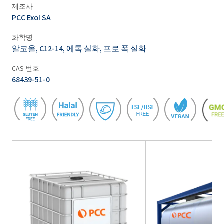
제조사
PCC Exol SA
화학명
알코올, C12-14, 에톡 실화, 프로 폭 실화
CAS 번호
68439-51-0