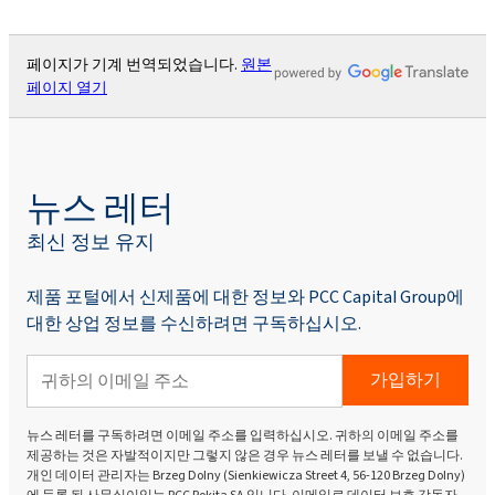
페이지가 기계 번역되었습니다.
원본
페이지 열기
뉴스 레터
최신 정보 유지
제품 포털에서 신제품에 대한 정보와 PCC Capital Group에
대한 상업 정보를 수신하려면 구독하십시오.
가입하기
뉴스 레터를 구독하려면 이메일 주소를 입력하십시오. 귀하의 이메일 주소를
제공하는 것은 자발적이지만 그렇지 않은 경우 뉴스 레터를 보낼 수 없습니다.
개인 데이터 관리자는 Brzeg Dolny (Sienkiewicza Street 4, 56-120 Brzeg Dolny)
에 등록 된 사무실이있는 PCC Rokita SA 입니다. 이메일로 데이터 보호 감독자