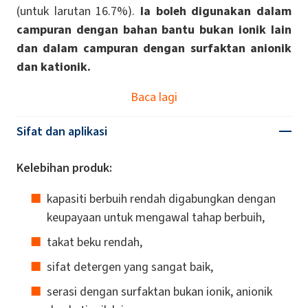
(untuk larutan 16.7%).
Ia boleh digunakan dalam
campuran dengan bahan bantu bukan ionik lain
dan dalam campuran dengan surfaktan anionik
dan kationik.
Baca lagi
Sifat dan aplikasi
Kelebihan produk:
kapasiti berbuih rendah digabungkan dengan
keupayaan untuk mengawal tahap berbuih,
takat beku rendah,
sifat detergen yang sangat baik,
serasi dengan surfaktan bukan ionik, anionik