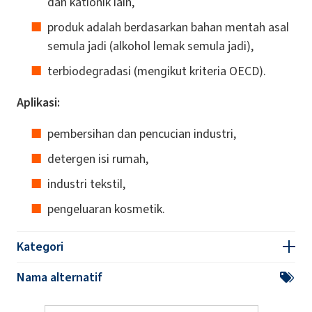
dan kationik lain,
produk adalah berdasarkan bahan mentah asal
semula jadi (alkohol lemak semula jadi),
terbiodegradasi (mengikut kriteria OECD).
Aplikasi:
pembersihan dan pencucian industri,
detergen isi rumah,
industri tekstil,
pengeluaran kosmetik.
Kategori
Nama alternatif