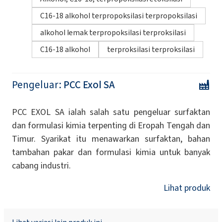
C16-18 alkohol terpropoksilasi terpropoksilasi
alkohol lemak terpropoksilasi terproksilasi
C16-18 alkohol
terproksilasi terproksilasi
Pengeluar:
PCC Exol SA
PCC EXOL SA ialah salah satu pengeluar surfaktan
dan formulasi kimia terpenting di Eropah Tengah dan
Timur. Syarikat itu menawarkan surfaktan, bahan
tambahan pakar dan formulasi kimia untuk banyak
cabang industri.
Lihat produk