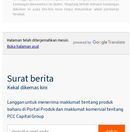
kandungan dokumentasi ini sendiri. Pengilang berhak menukar kandungan
dokumen ini pada bila-bila masa tanpa menyatakan sebab perubahan
tersebut.
Halaman telah diterjemahkan mesin.
Buka halaman asal
Surat berita
Kekal dikemas kini
Langgan untuk menerima maklumat tentang produk
baharu di Portal Produk dan maklumat komersial tentang
PCC Capital Group
daftar