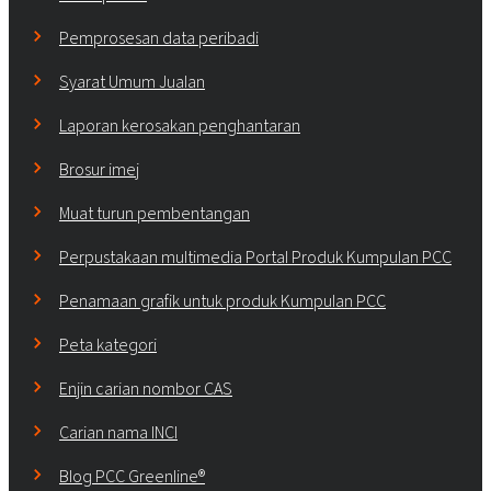
Pemprosesan data peribadi
Syarat Umum Jualan
Laporan kerosakan penghantaran
Brosur imej
Muat turun pembentangan
Perpustakaan multimedia Portal Produk Kumpulan PCC
Penamaan grafik untuk produk Kumpulan PCC
Peta kategori
Enjin carian nombor CAS
Carian nama INCI
Blog PCC Greenline®