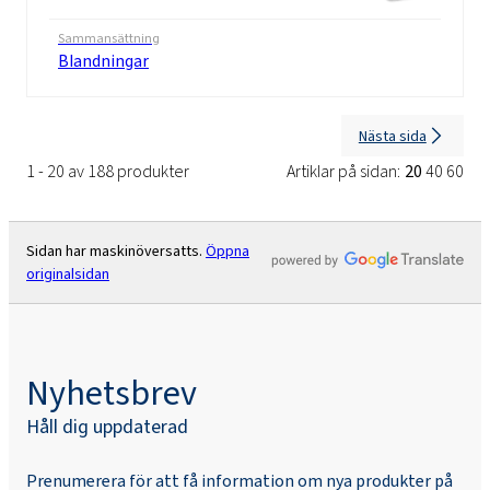
Sammansättning
Blandningar
Nästa sida
1 - 20 av 188 produkter
Artiklar på sidan:
20
40
60
Sidan har maskinöversatts.
Öppna
originalsidan
Nyhetsbrev
Håll dig uppdaterad
Prenumerera för att få information om nya produkter på