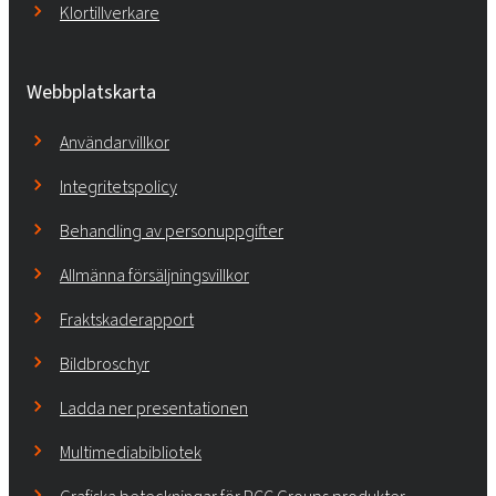
Klortillverkare
Webbplatskarta
Användarvillkor
Integritetspolicy
Behandling av personuppgifter
Allmänna försäljningsvillkor
Fraktskaderapport
Bildbroschyr
Ladda ner presentationen
Multimediabibliotek