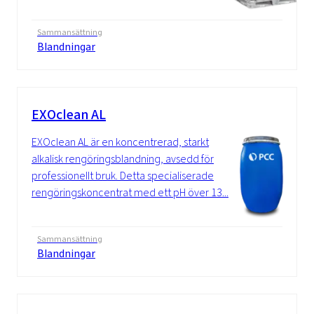
Sammansättning
Blandningar
EXOclean AL
EXOclean AL är en koncentrerad, starkt
alkalisk rengöringsblandning, avsedd för
professionellt bruk. Detta specialiserade
rengöringskoncentrat med ett pH över 13...
Sammansättning
Blandningar