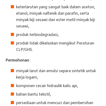
keterlarutan yang sangat baik dalam aseton,
etanol, minyak naftenik dan parafin, serta
minyak biji sesawi dan ester metil minyak biji
sesawi,
produk terbiodegradasi,
produk tidak dikelaskan mengikut Peraturan
CLP/GHS.
Permohonan
:
minyak larut dan emulsi separa sintetik untuk
kerja logam,
komponen cecair hidraulik kalis api,
bahan bantu tekstil,
persediaan untuk mencuci dan pembersihan