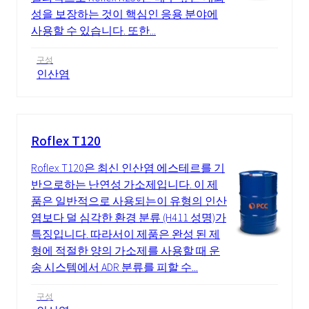
성을 보장하는 것이 핵심인 응용 분야에
사용할 수 있습니다. 또한...
구성
인산염
Roflex T120
Roflex T120은 최신 인산염 에스테르를 기
반으로하는 난연성 가소제입니다. 이 제
품은 일반적으로 사용되는이 유형의 인산
염보다 덜 심각한 환경 분류 (H411 성명)가
특징입니다. 따라서이 제품은 완성 된 제
형에 적절한 양의 가소제를 사용할 때 운
송 시스템에서 ADR 분류를 피할 수...
구성