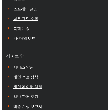
스프레이 절연
넓은 표면 소독
복합 운송
PIR 단열 보드
사이트 맵
서비스 약관
개인 정보 정책
개인 데이터 처리
일반 판매 조건
배송 손상 보고서