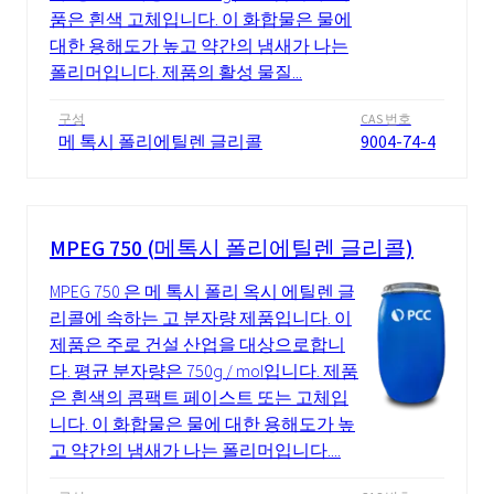
품은 흰색 고체입니다. 이 화합물은 물에
대한 용해도가 높고 약간의 냄새가 나는
폴리머입니다. 제품의 활성 물질...
구성
CAS 번호
메 톡시 폴리에틸렌 글리콜
9004-74-4
MPEG 750 (메톡시 폴리에틸렌 글리콜)
MPEG 750 은 메 톡시 폴리 옥시 에틸렌 글
리콜에 속하는 고 분자량 제품입니다. 이
제품은 주로 건설 산업을 대상으로합니
다. 평균 분자량은 750g / mol입니다. 제품
은 흰색의 콤팩트 페이스트 또는 고체입
니다. 이 화합물은 물에 대한 용해도가 높
고 약간의 냄새가 나는 폴리머입니다....