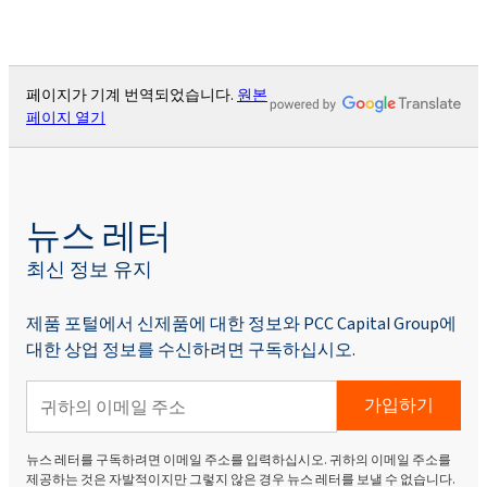
페이지가 기계 번역되었습니다.
원본
페이지 열기
뉴스 레터
최신 정보 유지
제품 포털에서 신제품에 대한 정보와 PCC Capital Group에
대한 상업 정보를 수신하려면 구독하십시오.
가입하기
뉴스 레터를 구독하려면 이메일 주소를 입력하십시오. 귀하의 이메일 주소를
제공하는 것은 자발적이지만 그렇지 않은 경우 뉴스 레터를 보낼 수 없습니다.