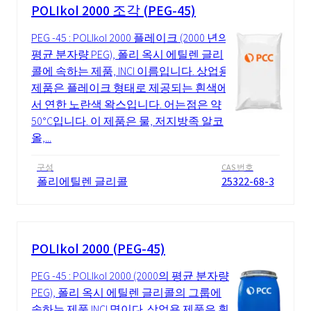
POLIkol 2000 조각 (PEG-45)
PEG -45 : POLIkol 2000 플레이크 (2000 년의
평균 분자량 PEG), 폴리 옥시 에틸렌 글리
콜에 속하는 제품, INCI 이름입니다. 상업용
제품은 플레이크 형태로 제공되는 흰색에
서 연한 노란색 왁스입니다. 어는점은 약
50°C입니다. 이 제품은 물, 저지방족 알코
올,...
구성
CAS 번호
폴리에틸렌 글리콜
25322-68-3
POLIkol 2000 (PEG-45)
PEG -45 : POLIkol 2000 (2000의 평균 분자량
PEG), 폴리 옥시 에틸렌 글리콜의 그룹에
속하는 제품 INCI 명이다. 상업용 제품은 흰