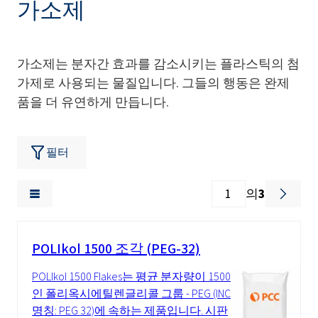
가소제
가소제는 분자간 효과를 감소시키는 플라스틱의 첨
가제로 사용되는 물질입니다. 그들의 행동은 완제
품을 더 유연하게 만듭니다.
필터
의
3
POLIkol 1500 조각 (PEG-32)
POLIkol 1500 Flakes는 평균 분자량이 1500
인 폴리옥시에틸렌글리콜 그룹 - PEG (INCI
명칭: PEG 32)에 속하는 제품입니다. 시판