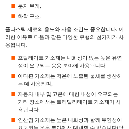
분자 무게,
화학 구조.
플라스틱 재료의 용도와 사용 조건도 중요합니다. 이
러한 이유로 다음과 같은 다양한 유형의 첨가제가 사
용됩니다.
프탈레이트 가소제는 내화성이 없는 높은 유연
성이 요구되는 응용 분야에 사용됩니다.
아디핀 가소제는 저온에 노출된 물체를 생산하
는 데 사용되며,
자동차 내부 및 고온에 대한 내성이 요구되는
기타 장소에서는 트리멜리테이트 가소제가 사
용됩니다.
인산염 가소제는 높은 내화성과 함께 유연성이
요구되는 응용 분야에서 대체할 수 없습니다(당