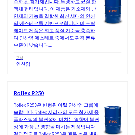
수화 된 첨가제입니다. 투명하고 균질 한
액체 형태입니다. 이 제품은 가소제와 난
연제의 기능을 결합한 최신 세대의 인산
염 에스테르를 기반으로합니다. 비 프탈
레이트 제품은 최고 품질 기준을 충족하
며 인산염 에스테르 중에서도 환경 분류
수준이 낮습니다....
구성
인산염
Roflex R250
Roflex R250은 변형된 아릴 인산염 그룹에
속합니다. Roflex 시리즈의 모든 첨가제 중
플라스틱의 불연성에 미치는 영향이 불연
성에 가장 큰 영향을 미치는 제품입니다.
결과적으로 Roflex R250은 매우 높은 내화