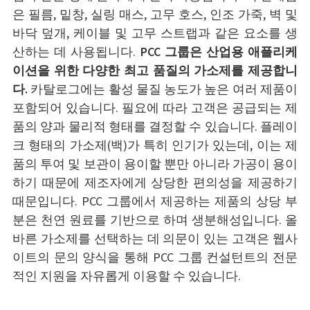
은 필름, 밑창, 실링 매스, 고무 호스, 인조 가죽, 벽 및
바닥 덮개, 케이블 및 고무 스트랩과 같은 요소를 생
산하는 데 사용됩니다.
PCC 그룹은 산업용 애플리케
이션을 위한 다양한 최고 품질의 가소제를 제공합니
다.
카탈로그에는 활성 물질 농도가 높은 여러 제품이
포함되어 있습니다. 필요에 따라 고객은 공급되는 제
품의 양과 물리적 형태를 결정할 수 있습니다. 플레이
크 형태의 가소제(백)가 특히 인기가 있는데, 이는 제
품의 투여 및 보관이 용이할 뿐만 아니라 가공이 용이
하기 때문에 제조자에게 상당한 편의성을 제공하기
때문입니다. PCC 그룹에서 제공하는 제품의 상당 부
분은 천연 원료를 기반으로 하며 생분해성입니다. 올
바른 가소제를 선택하는 데 의문이 있는 고객은 웹사
이트의 문의 양식을 통해 PCC 그룹 컨설턴트의 전문
적인 지원을 자유롭게 이용할 수 있습니다.