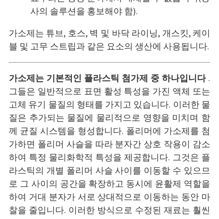
사의 솔루션을 홍보해야 함).
가소제는 튜브, 호스, 벽 및 바닥 라이닝, 개스킷, 케이
블 및 고무 스트립과 같은 요소의 생산에 사용됩니다.
가소제는 기본적인 플라스틱 첨가제 중 하나입니다
.
그들은 일반적으로 표면 활성 특성을 가진 액체 또는
고체 유기 물질의 형태를 가지고 있습니다. 이러한 물
질은 추가되는 물질에 물리적으로 영향을 미치며 함
께 균질 시스템을 형성합니다. 폴리머에 가소제를 첨
가하면 폴리머 사슬을 따라 분자간 상호 작용이 감소
하여 특정 물리화학적 특성을 제공합니다. 그것은 플
라스틱의 개별 폴리머 사슬 사이를 이동할 수 있으므
로 그 사이의 공간을 확장하고 동시에 윤활제 역할을
하여 거대 분자가 서로 상대적으로 이동하는 동안 마
찰을 줄입니다. 이러한 방식으로 수정된 재료는 훨씬