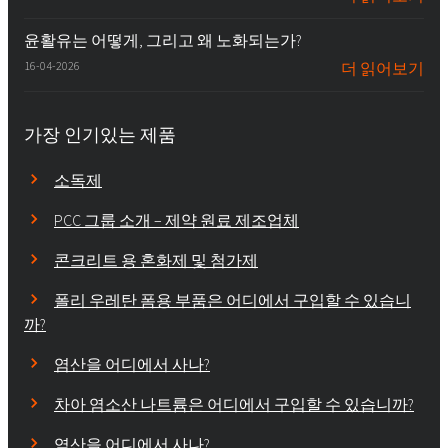
윤활유는 어떻게, 그리고 왜 노화되는가?
16-04-2026
더 읽어보기
가장 인기있는 제품
소독제
PCC 그룹 소개 – 제약 원료 제조업체
콘크리트 용 혼화제 및 첨가제
폴리 우레탄 폼용 부품은 어디에서 구입할 수 있습니
까?
염산을 어디에서 사나?
차아 염소산 나트륨은 어디에서 구입할 수 있습니까?
염산을 어디에서 사나?