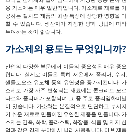
조약돌 첨가제와 같이 엄격하게 지정된 응용 분야 전
용 가소제는 매우 일반적입니다. 가소제로 재료를 가
공하는 절차도 제품의 최종 특성에 상당한 영향을 미
칠 수 있습니다. 생산자가 지정한 양과 방법에 따라
투여하는 것이 좋습니다.
가소제의 용도는 무엇입니까?
산업의 다양한 부문에서 이들의 중요성은 매우 중요
합니다. 실제로 이들은 특히 저온에서 폴리머, 수지,
셀룰로오스 유도체 등의 유연성을 증가시킵니다. 가
소제로 가장 자주 변성되는 재료에는 콘크리트 모르
타르와 폴리머가 포함되며 그 중 주로 폴리염화비닐
이 있습니다. 가소화는 본질적으로 단단하고 부서지
기 쉬운 재료로 만들어진 유연한 제품을 만듭니다. 가
소제는 건축, 화학, 플라스틱, 화장품, 식품 및 제지 산
업과 같은 경제 분야에서 널리 사용됩니다. 이 반제품