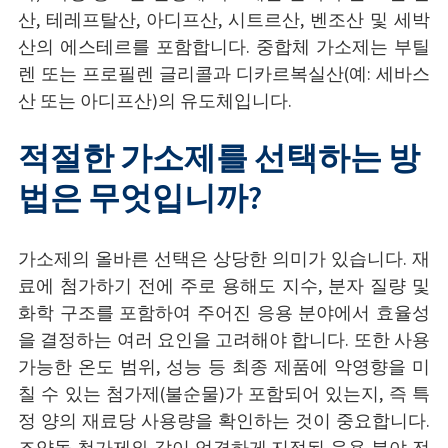
산, 테레프탈산, 아디프산, 시트르산, 벤조산 및 세박
산의 에스테르를 포함합니다. 중합체 가소제는 부틸
렌 또는 프로필렌 글리콜과 디카르복실산(예: 세바스
산 또는 아디프산)의 유도체입니다.
적절한 가소제를 선택하는 방
법은 무엇입니까?
가소제의 올바른 선택은 상당한 의미가 있습니다. 재
료에 첨가하기 전에 주로 용해도 지수, 분자 질량 및
화학 구조를 포함하여 주어진 응용 분야에서 효율성
을 결정하는 여러 요인을 고려해야 합니다. 또한 사용
가능한 온도 범위, 성능 등 최종 제품에 악영향을 미
칠 수 있는 첨가제(불순물)가 포함되어 있는지, 즉 특
정 양의 재료당 사용량을 확인하는 것이 중요합니다.