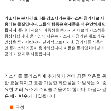
가소제는 분자간 효과를 감소시키는 플라스틱 첨가제로 사
용되는 물질입니다. 그들의 행동은 완제품을 더 유연하게 만
듭니다.
폴리머 사슬의 이동성을 증가시켜 재료의 가소성을
향상시킵니다. 움직임의 자유는 가소제가 첨가된 재료의 유
연성을 증가시킵니다. 결과적으로 이러한 첨가제를 사용하
면 플라스틱 가공이 용이해집니다. 이들은 폴리염화비닐 가
공에 가장 자주 사용됩니다.
가소제를 플라스틱에 추가하기 전에 최종 적용을 위
한 효율적이고 호환 가능한 화합물을 개발하는 데 중
요한 여러 요소에 주의를 기울여야 합니다. 다음과 같
은 매개변수가 나열됩니다.
극성