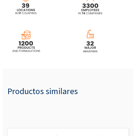
Productos similares