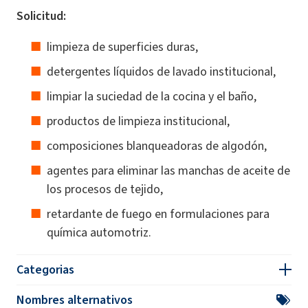
Solicitud:
limpieza de superficies duras,
detergentes líquidos de lavado institucional,
limpiar la suciedad de la cocina y el baño,
productos de limpieza institucional,
composiciones blanqueadoras de algodón,
agentes para eliminar las manchas de aceite de
los procesos de tejido,
retardante de fuego en formulaciones para
química automotriz.
Categorias
Nombres alternativos