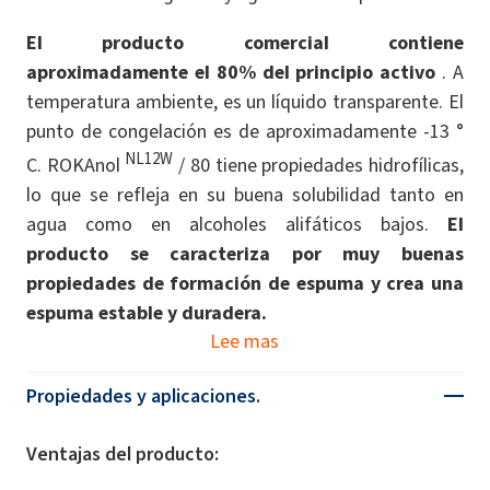
El producto comercial contiene
aproximadamente el 80% del principio activo
. A
temperatura ambiente, es un líquido transparente. El
punto de congelación es de aproximadamente -13 °
NL12W
C. ROKAnol
/ 80 tiene propiedades hidrofílicas,
lo que se refleja en su buena solubilidad tanto en
agua como en alcoholes alifáticos bajos.
El
producto se caracteriza por muy buenas
propiedades de formación de espuma y crea una
espuma estable y duradera.
Lee mas
Propiedades y aplicaciones.
Ventajas del producto: