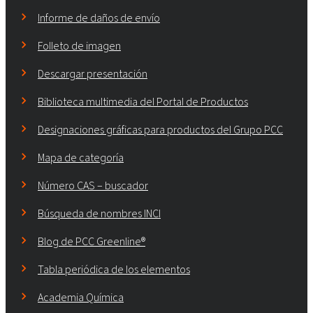
Informe de daños de envío
Folleto de imagen
Descargar presentación
Biblioteca multimedia del Portal de Productos
Designaciones gráficas para productos del Grupo PCC
Mapa de categoría
Número CAS – buscador
Búsqueda de nombres INCI
Blog de PCC Greenline®
Tabla periódica de los elementos
Academia Química