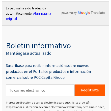
La página ha sido traducida
automáticamente.
Abrir página
original
Boletin informativo
Manténgase actualizado
Suscríbase para recibir información sobre nuevos
productos en el Portal de productos e información
comercial sobre PCC Capital Group
Regístrate
Ingrese su dirección de correo electrónico para suscribirse al boletín.
Proporcionar su dirección de correo electrónico es voluntario, pero si no lo hace,