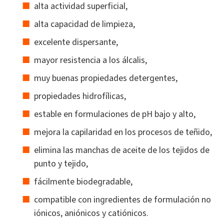
alta actividad superficial,
alta capacidad de limpieza,
excelente dispersante,
mayor resistencia a los álcalis,
muy buenas propiedades detergentes,
propiedades hidrofílicas,
estable en formulaciones de pH bajo y alto,
mejora la capilaridad en los procesos de teñido,
elimina las manchas de aceite de los tejidos de
punto y tejido,
fácilmente biodegradable,
compatible con ingredientes de formulación no
iónicos, aniónicos y catiónicos.