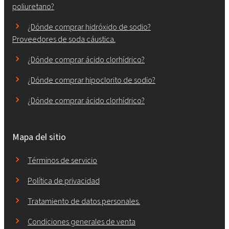
poliuretano?
¿Dónde comprar hidróxido de sodio?
Proveedores de soda cáustica.
¿Dónde comprar ácido clorhídrico?
¿Dónde comprar hipoclorito de sodio?
¿Dónde comprar ácido clorhídrico?
Mapa del sitio
Términos de servicio
Política de privacidad
Tratamiento de datos personales.
Condiciones generales de venta