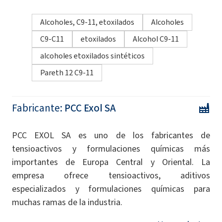
Alcoholes, C9-11, etoxilados
Alcoholes
C9-C11
etoxilados
Alcohol C9-11
alcoholes etoxilados sintéticos
Pareth 12 C9-11
Fabricante:
PCC Exol SA
PCC EXOL SA es uno de los fabricantes de
tensioactivos y formulaciones químicas más
importantes de Europa Central y Oriental. La
empresa ofrece tensioactivos, aditivos
especializados y formulaciones químicas para
muchas ramas de la industria.