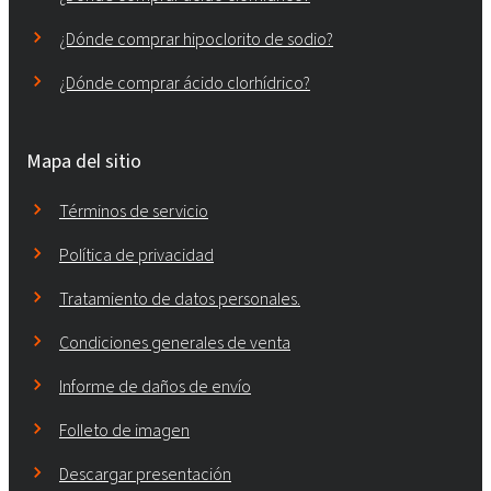
¿Dónde comprar hipoclorito de sodio?
¿Dónde comprar ácido clorhídrico?
Mapa del sitio
Términos de servicio
Política de privacidad
Tratamiento de datos personales.
Condiciones generales de venta
Informe de daños de envío
Folleto de imagen
Descargar presentación