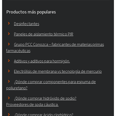
Productos más populares
Desinfectantes
Paneles de aislamiento térmico PIR
Grupo PCC Conozca – fabricantes de materias primas
farmacéuticas
Aditivos y aditivos para hormigón.
Electrólisis de membrana vs tecnología de mercurio
¿Dónde comprar componentes para espuma de
poliuretano?
¿Dónde comprar hidróxido de sodio?
Proveedores de soda cáustica.
¿Dónde comprar ácido clorhídrico?