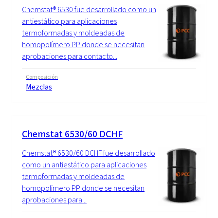
Chemstat® 6530 fue desarrollado como un
antiestático para aplicaciones
termoformadas y moldeadas de
homopolímero PP donde se necesitan
aprobaciones para contacto...
Composición
Mezclas
Chemstat 6530/60 DCHF
Chemstat® 6530/60 DCHF fue desarrollado
como un antiestático para aplicaciones
termoformadas y moldeadas de
homopolímero PP donde se necesitan
aprobaciones para...