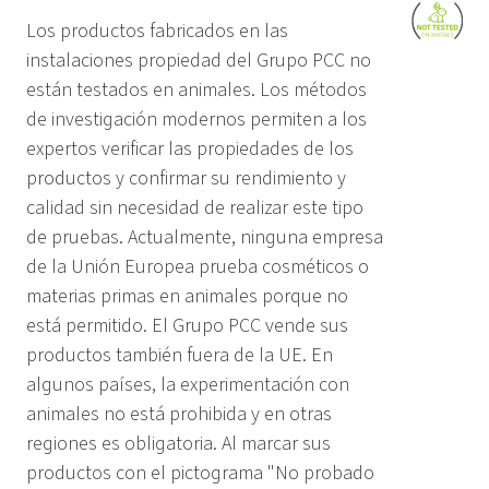
Los productos fabricados en las
instalaciones propiedad del Grupo PCC no
están testados en animales. Los métodos
de investigación modernos permiten a los
expertos verificar las propiedades de los
productos y confirmar su rendimiento y
calidad sin necesidad de realizar este tipo
de pruebas. Actualmente, ninguna empresa
de la Unión Europea prueba cosméticos o
materias primas en animales porque no
está permitido. El Grupo PCC vende sus
productos también fuera de la UE. En
algunos países, la experimentación con
animales no está prohibida y en otras
regiones es obligatoria. Al marcar sus
productos con el pictograma "No probado