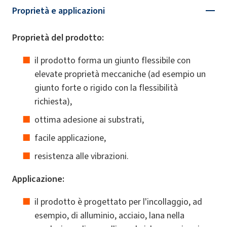
Proprietà e applicazioni
Proprietà del prodotto:
il prodotto forma un giunto flessibile con
elevate proprietà meccaniche (ad esempio un
giunto forte o rigido con la flessibilità
richiesta),
ottima adesione ai substrati,
facile applicazione,
resistenza alle vibrazioni.
Applicazione:
il prodotto è progettato per l'incollaggio, ad
esempio, di alluminio, acciaio, lana nella