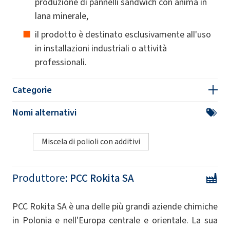
produzione di pannelli sandwich con anima in
lana minerale,
il prodotto è destinato esclusivamente all'uso
in installazioni industriali o attività
professionali.
Categorie
Nomi alternativi
Miscela di polioli con additivi
Produttore:
PCC Rokita SA
PCC Rokita SA è una delle più grandi aziende chimiche
in Polonia e nell'Europa centrale e orientale. La sua