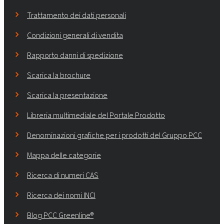
Trattamento dei dati personali
Condizioni generali di vendita
Rapporto danni di spedizione
Scarica la brochure
Scarica la presentazione
Libreria multimediale del Portale Prodotto
Denominazioni grafiche per i prodotti del Gruppo PCC
Mappa delle categorie
Ricerca di numeri CAS
Ricerca dei nomi INCI
Blog PCC Greenline®