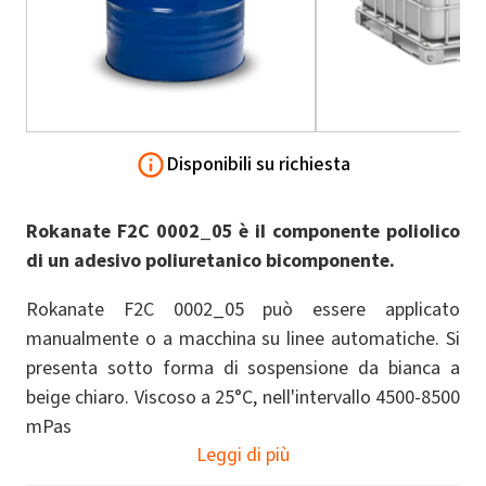
Disponibili su richiesta
Rokanate F2C 0002_05 è il componente poliolico
di un adesivo poliuretanico bicomponente.
Rokanate F2C 0002_05 può essere applicato
manualmente o a macchina su linee automatiche. Si
presenta sotto forma di sospensione da bianca a
beige chiaro. Viscoso a 25°C, nell'intervallo 4500-8500
mPas
Leggi di più