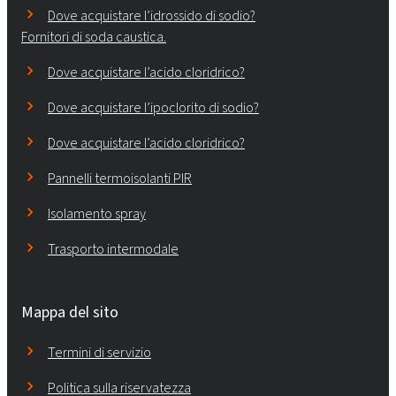
Dove acquistare l’idrossido di sodio?
Fornitori di soda caustica.
Dove acquistare l’acido cloridrico?
Dove acquistare l’ipoclorito di sodio?
Dove acquistare l’acido cloridrico?
Pannelli termoisolanti PIR
Isolamento spray
Trasporto intermodale
Mappa del sito
Termini di servizio
Politica sulla riservatezza