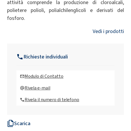
attività comprende la produzione di cloroalcali,
polietere polioli, polialchilenglicoli e derivati del
fosforo.
Vedi i prodotti
Richieste individuali
Modulo di Contatto
Rivela e-mail
Rivela il numero di telefono
Scarica