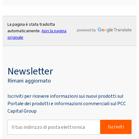
La pagina è stata tradotta
automaticamente.
Apri la pagina
originale
Newsletter
Rimani aggiornato
Iscriviti per ricevere informazioni sui nuovi prodotti sul
Portale dei prodotti e informazioni commerciali sul PCC
Capital Group
Iscriviti