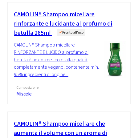
CAMOLIN® Shampoo micellare
rinforzante e lucidante al profumo di
betulla 265ml
Pronto all'uso
CAMOLIN ® Shampoo micellare
RINFORZANTE E LUCIDO al profumo di
betulla è un cosmetico di alta qualità,
completamente vegano, contenente min.
95% ingredienti di origine...
Composizione
Miscele
CAMOLIN® Shampoo micellare che
aumenta il volume con un aroma di