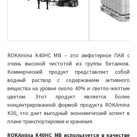
ROKAmina K40HC MB – это амфотерное ПАВ с
очень высокой чистотой из группы бетаинов.
Коммерческий продукт представляет собой
водный раствор с содержанием активного
вещества на уровне около 40% и светло-желтым
цветом. Этот продукт является более
концентрированной формой продукта ROKAminа
K30, что дает выгодный экономический аспект в
плане транспортировки и хранения.
ROKAmina K40HC MB используется в качестве