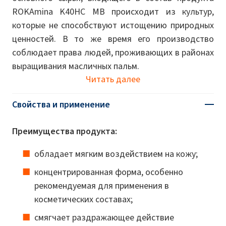
ROKAmina K40HC MB происходит из культур,
которые не способствуют истощению природных
ценностей. В то же время его производство
соблюдает права людей, проживающих в районах
выращивания масличных пальм.
Читать далее
Свойства и применение
Преимущества продукта:
обладает мягким воздействием на кожу;
концентрированная форма, особенно
рекомендуемая для применения в
косметических составах;
смягчает раздражающее действие