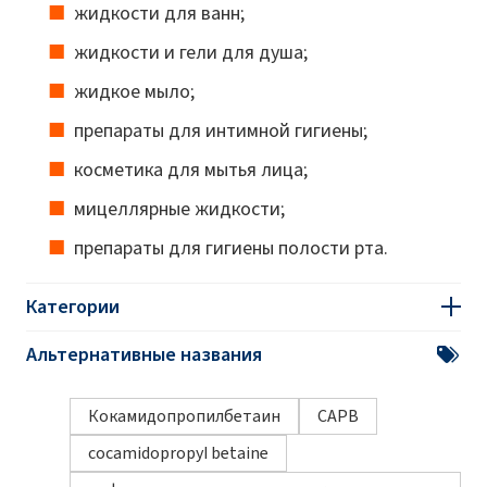
жидкости для ванн;
жидкости и гели для душа;
жидкое мыло;
препараты для интимной гигиены;
косметика для мытья лица;
мицеллярные жидкости;
препараты для гигиены полости рта.
Категории
Альтернативные названия
Кокамидопропилбетаин
CAPB
cocamidopropyl betaine