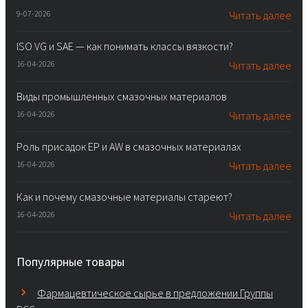
9-07-2026
Читать далее
ISO VG и SAE — как понимать классы вязкости?
16-04-2026
Читать далее
Виды промышленных смазочных материалов
16-04-2026
Читать далее
Роль присадок EP и AW в смазочных материалах
16-04-2026
Читать далее
Как и почему смазочные материалы стареют?
16-04-2026
Читать далее
Популярные товары
Фармацевтическое сырье в предложении Группы