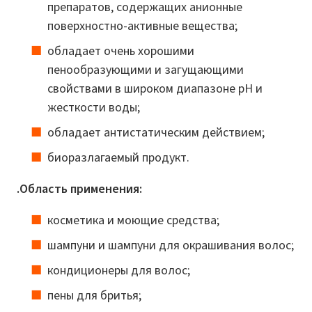
препаратов, содержащих анионные
поверхностно-активные вещества;
обладает очень хорошими
пенообразующими и загущающими
свойствами в широком диапазоне pH и
жесткости воды;
обладает антистатическим действием;
биоразлагаемый продукт.
.Область применения:
косметика и моющие средства;
шампуни и шампуни для окрашивания волос;
кондиционеры для волос;
пены для бритья;