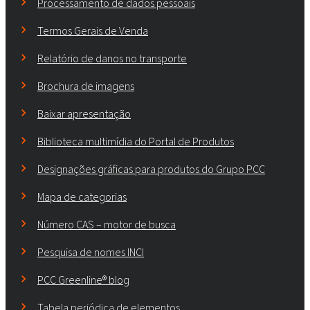
Processamento de dados pessoais
Termos Gerais de Venda
Relatório de danos no transporte
Brochura de imagens
Baixar apresentação
Biblioteca multimídia do Portal de Produtos
Designações gráficas para produtos do Grupo PCC
Mapa de categorias
Número CAS – motor de busca
Pesquisa de nomes INCI
PCC Greenline® blog
Tabela periódica de elementos