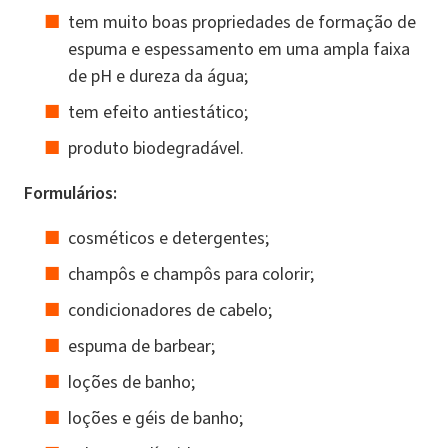
tem muito boas propriedades de formação de
espuma e espessamento em uma ampla faixa
de pH e dureza da água;
tem efeito antiestático;
produto biodegradável.
Formulários:
cosméticos e detergentes;
champôs e champôs para colorir;
condicionadores de cabelo;
espuma de barbear;
loções de banho;
loções e géis de banho;