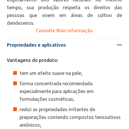
tempo, sua produção respeita os direitos das
pessoas que vivem em áreas de cultivo de
dendezeiros.
Consulte Mais informação
Propriedades e aplicativos
Vantagens do produto:
tem um efeito suave na pele;
forma concentrada recomendada
especialmente para aplicações em
formulações cosméticas;
reduz as propriedades irritantes de
preparações contendo compostos tensoativos
aniônicos;