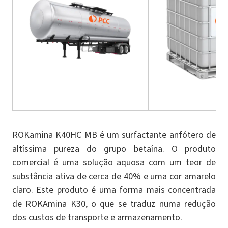
ROKamina K40HC MB é um surfactante anfótero de
altíssima pureza do grupo betaína. O produto
comercial é uma solução aquosa com um teor de
substância ativa de cerca de 40% e uma cor amarelo
claro. Este produto é uma forma mais concentrada
de ROKAmina K30, o que se traduz numa redução
dos custos de transporte e armazenamento.