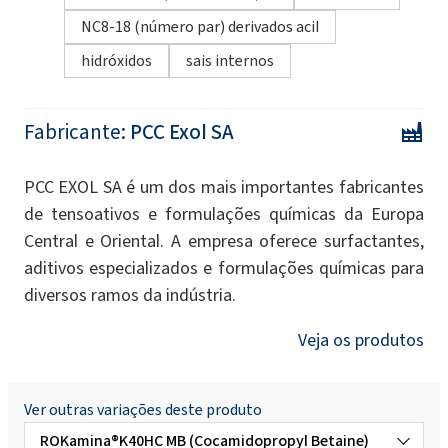
NC8-18 (número par) derivados acil
hidróxidos
sais internos
Fabricante:
PCC Exol SA
PCC EXOL SA é um dos mais importantes fabricantes
de tensoativos e formulações químicas da Europa
Central e Oriental. A empresa oferece surfactantes,
aditivos especializados e formulações químicas para
diversos ramos da indústria.
Veja os produtos
Ver outras variações deste produto
ROKamina®K40HC MB (Cocamidopropyl Betaine)