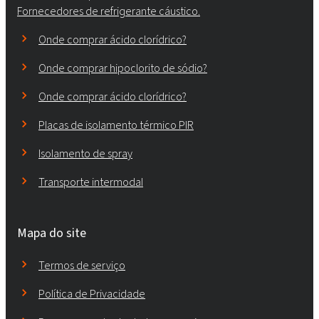
Fornecedores de refrigerante cáustico.
Onde comprar ácido clorídrico?
Onde comprar hipoclorito de sódio?
Onde comprar ácido clorídrico?
Placas de isolamento térmico PIR
Isolamento de spray
Transporte intermodal
Mapa do site
Termos de serviço
Política de Privacidade