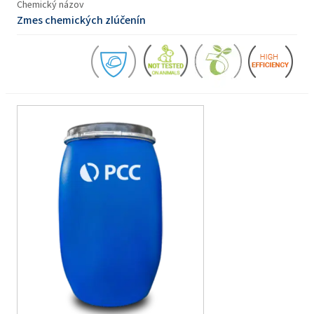
Chemický názov
Zmes chemických zlúčenín