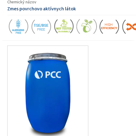
Chemický názov
Zmes povrchovo aktívnych látok