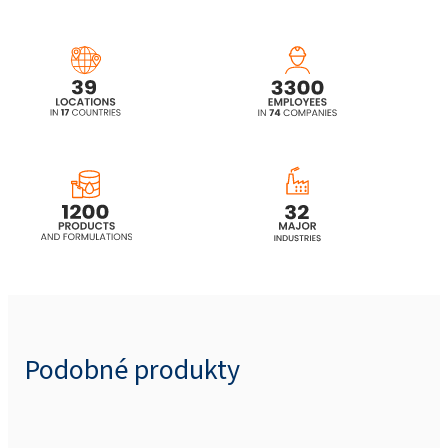
Podobné produkty