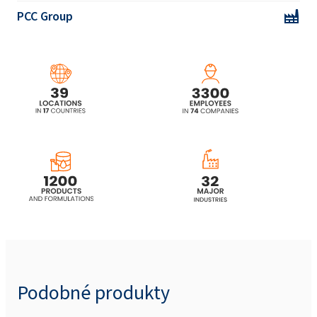
PCC Group
Podobné produkty