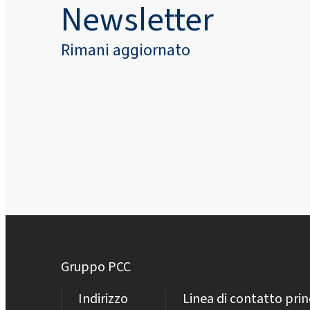
Newsletter
Rimani aggiornato
Gruppo PCC
Indirizzo
Linea di contatto prin