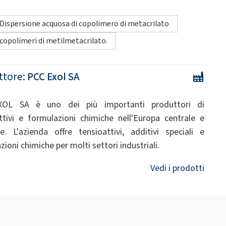
Dispersione acquosa di copolimero di metacrilato
copolimeri di metilmetacrilato.
ttore:
PCC Exol SA
OL SA è uno dei più importanti produttori di
ttivi e formulazioni chimiche nell'Europa centrale e
le. L'azienda offre tensioattivi, additivi speciali e
ioni chimiche per molti settori industriali.
Vedi i prodotti