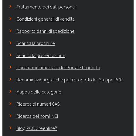
Trattamento dei dati personali
Condizioni generali di vendita
Rapporto danni di spedizione
Scarica la brochure
Scarica la presentazione
Libreria multimediale del Portale Prodotto
Denominazioni grafiche per i prodotti del Gruppo PCC
Mappa delle categorie
Ricerca di numeri CAS
Ricerca dei nomi INCI
Blog PCC Greenline®