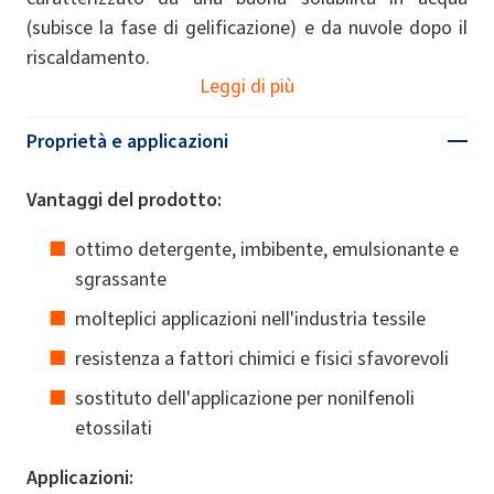
(subisce la fase di gelificazione) e da nuvole dopo il
riscaldamento.
Leggi di più
Proprietà e applicazioni
Vantaggi del prodotto:
ottimo detergente, imbibente, emulsionante e
sgrassante
molteplici applicazioni nell'industria tessile
resistenza a fattori chimici e fisici sfavorevoli
sostituto dell'applicazione per nonilfenoli
etossilati
Applicazioni: