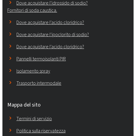
Dove acquistare l’idrossido di sodio?
Fornitori di soda caustica.
Dove acquistare l’acido cloridrico?
Dove acquistare l’ipoclorito di sodio?
Dove acquistare l’acido cloridrico?
Pannelli termoisolanti PIR
Isolamento spray
Trasporto intermodale
Mappa del sito
Termini di servizio
Politica sulla riservatezza