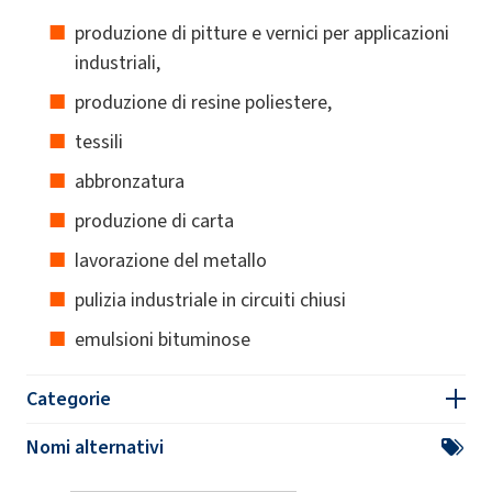
produzione di pitture e vernici per applicazioni
industriali,
produzione di resine poliestere,
tessili
abbronzatura
produzione di carta
lavorazione del metallo
pulizia industriale in circuiti chiusi
emulsioni bituminose
Categorie
Nomi alternativi