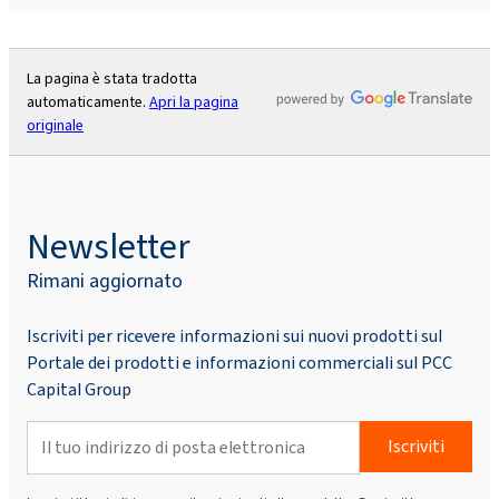
La pagina è stata tradotta
automaticamente.
Apri la pagina
originale
Newsletter
Rimani aggiornato
Iscriviti per ricevere informazioni sui nuovi prodotti sul
Portale dei prodotti e informazioni commerciali sul PCC
Capital Group
Iscriviti