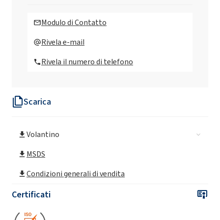
Modulo di Contatto
Rivela e-mail
Rivela il numero di telefono
Scarica
Volantino
MSDS
Condizioni generali di vendita
Certificati