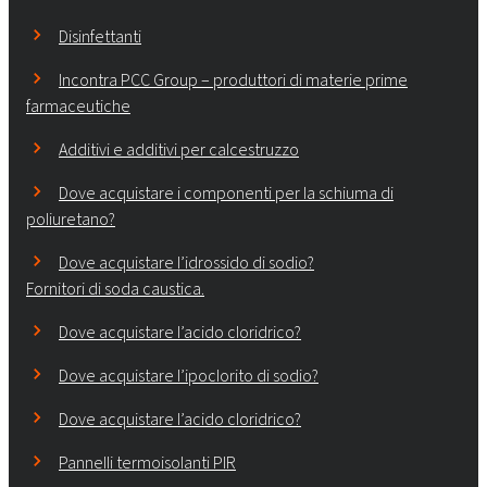
Disinfettanti
Incontra PCC Group – produttori di materie prime
farmaceutiche
Additivi e additivi per calcestruzzo
Dove acquistare i componenti per la schiuma di
poliuretano?
Dove acquistare l’idrossido di sodio?
Fornitori di soda caustica.
Dove acquistare l’acido cloridrico?
Dove acquistare l’ipoclorito di sodio?
Dove acquistare l’acido cloridrico?
Pannelli termoisolanti PIR