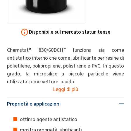
Disponibile sul mercato statunitense
Chemstat® 830/60DCHF funziona sia come
antistatico interno che come lubrificante per resine di
polietilene, polipropilene, polistirene e PVC. In questo
grado, la microsilice a piccole particelle viene
utilizzata come vettore liquido.
Leggi di più
Proprietà e applicazioni
ottimo agente antistatico
mostra proprietà lubrificanti