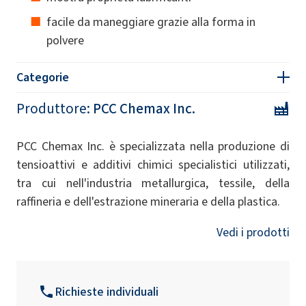
facile da maneggiare grazie alla forma in
polvere
Categorie
Produttore:
PCC Chemax Inc.
PCC Chemax Inc. è specializzata nella produzione di
tensioattivi e additivi chimici specialistici utilizzati,
tra cui nell'industria metallurgica, tessile, della
raffineria e dell'estrazione mineraria e della plastica.
Vedi i prodotti
Richieste individuali