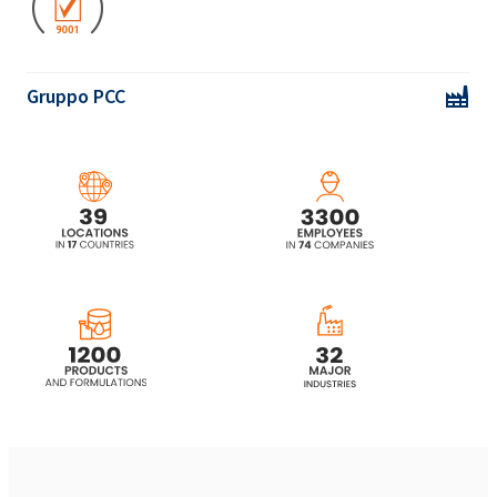
Gruppo PCC