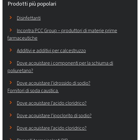
Prodotti più popolari
Disinfettanti
Incontra PCC Group – produttori di materie prime
farmaceutiche
Additivi e additivi per calcestruzzo
Dove acquistare i componenti per la schiuma di
poliuretano?
Dove acquistare l’idrossido di sodio?
Fornitori di soda caustica.
Dove acquistare l’acido cloridrico?
Dove acquistare l’ipoclorito di sodio?
Dove acquistare l’acido cloridrico?