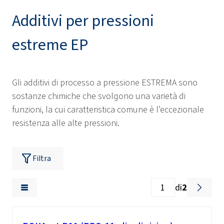
Additivi per pressioni
estreme EP
Gli additivi di processo a pressione ESTREMA sono
sostanze chimiche che svolgono una varietà di
funzioni, la cui caratteristica comune è l’eccezionale
resistenza alle alte pressioni.
Filtra
di
2