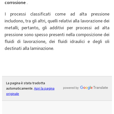
corrosione
.
I processi classificati come ad alta pressione
includono, tra gli altri, quelli relativi alla lavorazione dei
metalli; pertanto, gli additivi per processi ad alta
pressione sono spesso presenti nella composizione dei
fluidi di lavorazione, dei fluidi idraulici e degli oli
destinati alla laminazione.
La pagina è stata tradotta
automaticamente.
Apri la pagina
originale