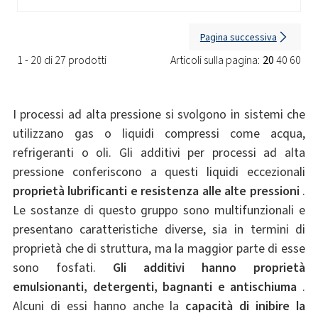
Pagina successiva
1 - 20 di 27 prodotti
Articoli sulla pagina:
20
40
60
I processi ad alta pressione si svolgono in sistemi che
utilizzano gas o liquidi compressi come acqua,
refrigeranti o oli. Gli additivi per processi ad alta
pressione conferiscono a questi liquidi eccezionali
proprietà lubrificanti e resistenza alle alte pressioni
.
Le sostanze di questo gruppo sono multifunzionali e
presentano caratteristiche diverse, sia in termini di
proprietà che di struttura, ma la maggior parte di esse
sono fosfati.
Gli additivi hanno proprietà
emulsionanti, detergenti, bagnanti e antischiuma
.
Alcuni di essi hanno anche la
capacità di inibire la