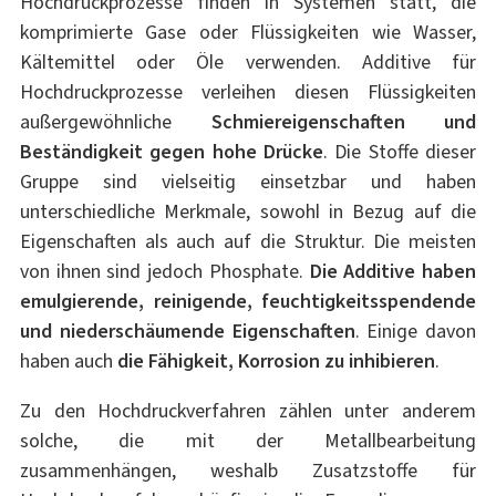
Hochdruckprozesse finden in Systemen statt, die
komprimierte Gase oder Flüssigkeiten wie Wasser,
Kältemittel oder Öle verwenden. Additive für
Hochdruckprozesse verleihen diesen Flüssigkeiten
außergewöhnliche
Schmiereigenschaften und
Beständigkeit gegen hohe Drücke
. Die Stoffe dieser
Gruppe sind vielseitig einsetzbar und haben
unterschiedliche Merkmale, sowohl in Bezug auf die
Eigenschaften als auch auf die Struktur. Die meisten
von ihnen sind jedoch Phosphate.
Die Additive haben
emulgierende, reinigende, feuchtigkeitsspendende
und niederschäumende Eigenschaften
. Einige davon
haben auch
die Fähigkeit, Korrosion zu inhibieren
.
Zu den Hochdruckverfahren zählen unter anderem
solche, die mit der Metallbearbeitung
zusammenhängen, weshalb Zusatzstoffe für