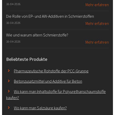
16-04-2026
Mehr erfahren
Die Rolle von EP- und AW-Additiven in Schmierstoffen
16-04-2026
Mehr erfahren
Wie und warum altern Schmierstoffe?
16-04-2026
Mehr erfahren
Beliebteste Produkte
Pharmazeutische Rohstoffe der PCC-Gruppe
Betonzusatzmittel und Additive für Beton
Wo kann man Inhaltsstoffe für Polyurethanschaumstoffe
kaufen?
Wo kann man Salzsäure kaufen?