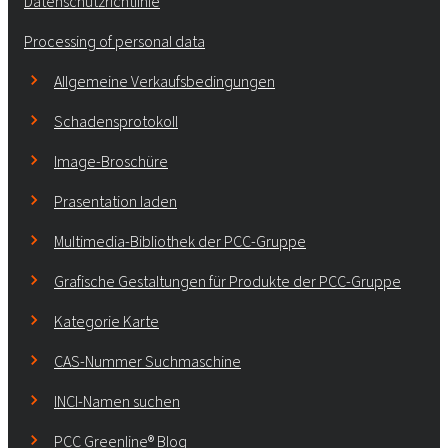
Datenschutzrichtlinie
Processing of personal data
Allgemeine Verkaufsbedingungen
Schadensprotokoll
Image-Broschüre
Prasentation laden
Multimedia-Bibliothek der PCC-Gruppe
Grafische Gestaltungen für Produkte der PCC-Gruppe
Kategorie Karte
CAS-Nummer Suchmaschine
INCI-Namen suchen
PCC Greenline® Blog