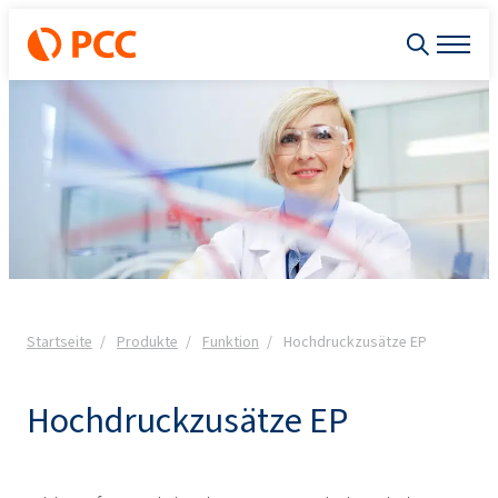
Startseite
Produkte
Funktion
Hochdruckzusätze EP
Hochdruckzusätze EP