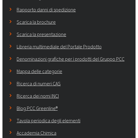
Rapporto danni di spedizione
Scarica la brochure
Scarica la presentazione
Libreria multimediale del Portale Prodotto
Denominazioni grafiche per i prodotti del Gruppo PCC
Mappa delle categorie
Ricerca di numeri CAS
Ricerca dei nomi INCI
Blog PCC Greenline®
Tavola periodica degli elementi
Accademia Chimica