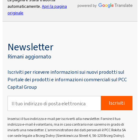
automaticamente.
Apri la pagina
originale
Newsletter
Rimani aggiornato
Iscriviti per ricevere informazioni sui nuovi prodotti sul
Portale dei prodotti e informazioni commerciali sul PCC
Capital Group
Iscriviti
Inserisci il tuo indirizzo e-mail per iscriverti alla newsletter. Fornire il tuo
indirizzo e-mail è volontario, ma in caso contrario non saremo in grado di
inviarti una newsletter. L'amministratore dei dati personali è PCC Rokita SA
con sede legale a Brzeg Dolny (Sienkiewicza Street 4, 56-120 Brzeg Dolny).