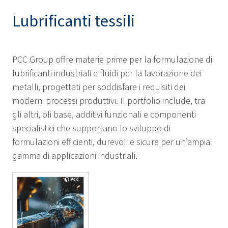
Lubrificanti tessili
PCC Group offre materie prime per la formulazione di
lubrificanti industriali e fluidi per la lavorazione dei
metalli, progettati per soddisfare i requisiti dei
moderni processi produttivi. Il portfolio include, tra
gli altri, oli base, additivi funzionali e componenti
specialistici che supportano lo sviluppo di
formulazioni efficienti, durevoli e sicure per un’ampia
gamma di applicazioni industriali.