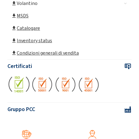
Volantino
MSDS
Catalogare
Inventory status
Condizioni generali di vendita
Certificati
Gruppo PCC