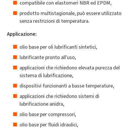
compatibile con elastomeri NBR ed EPDM,
prodotto multistagionale, può essere utilizzato
senza restrizioni di temperatura.
Applicazione:
olio base per oli lubrificanti sintetici,
lubrificante pronto all'uso,
applicazioni che richiedono elevata purezza del
sistema di lubrificazione,
dispositivi funzionanti a basse temperature,
applicazioni che richiedono sistemi di
lubrificazione anidra,
olio base per compressori,
olio base per fluidi idraulici,