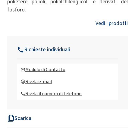
polietere polioli, polialchilenglicoli e derivati del
fosforo.
Vedi i prodotti
Richieste individuali
Modulo di Contatto
Rivela e-mail
Rivela il numero di telefono
Scarica