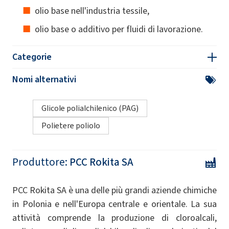
olio base nell'industria tessile,
olio base o additivo per fluidi di lavorazione.
Categorie
Nomi alternativi
Glicole polialchilenico (PAG)
Polietere poliolo
Produttore:
PCC Rokita SA
PCC Rokita SA è una delle più grandi aziende chimiche
in Polonia e nell'Europa centrale e orientale. La sua
attività comprende la produzione di cloroalcali,