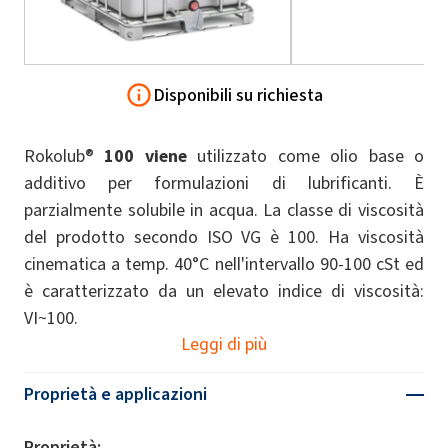
Disponibili su richiesta
Rokolub®
100 viene
utilizzato come olio base o
additivo per formulazioni di lubrificanti. È
parzialmente solubile in acqua. La classe di viscosità
del prodotto secondo ISO VG è 100. Ha viscosità
cinematica a temp. 40°C nell'intervallo 90-100 cSt ed
è caratterizzato da un elevato indice di viscosità:
VI~100.
Leggi di più
Proprietà e applicazioni
Proprietà: