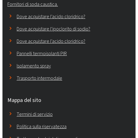
Fornitori di soda caustica.
Dove acquistare l’acido cloridrico?
Dove acquistare l’ipoclorito di sodio?
Dove acquistare l’acido cloridrico?
Pannelli termoisolanti PIR
Isolamento spray
Trasporto intermodale
Mappa del sito
Termini di servizio
Politica sulla riservatezza