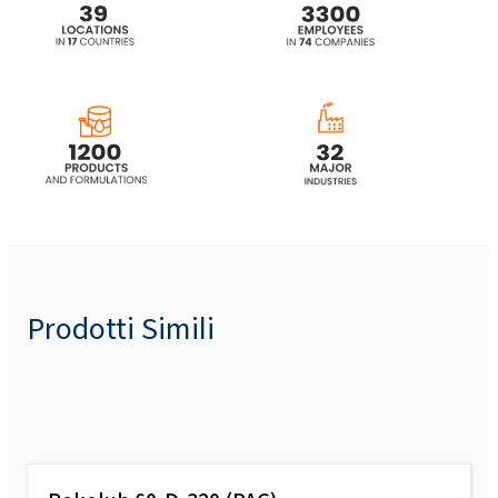
Prodotti Simili