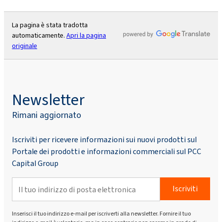
La pagina è stata tradotta
automaticamente.
Apri la pagina
originale
Newsletter
Rimani aggiornato
Iscriviti per ricevere informazioni sui nuovi prodotti sul
Portale dei prodotti e informazioni commerciali sul PCC
Capital Group
Iscriviti
Inserisci il tuo indirizzo e-mail per iscriverti alla newsletter. Fornire il tuo