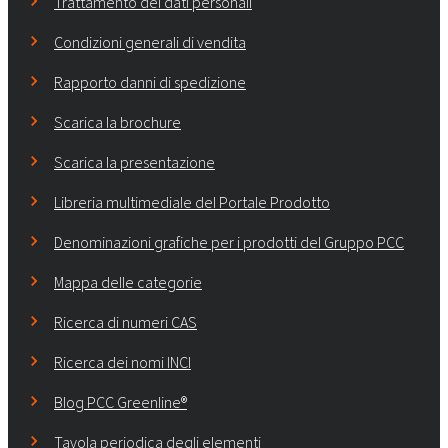
Trattamento dei dati personali
Condizioni generali di vendita
Rapporto danni di spedizione
Scarica la brochure
Scarica la presentazione
Libreria multimediale del Portale Prodotto
Denominazioni grafiche per i prodotti del Gruppo PCC
Mappa delle categorie
Ricerca di numeri CAS
Ricerca dei nomi INCI
Blog PCC Greenline®
Tavola periodica degli elementi