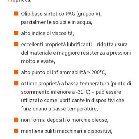
Olio base sintetico PAG (gruppo V),
parzialmente solubile in acqua,
alto indice di viscosità,
eccellenti proprietà lubrificanti – ridotta usura
del materiale e maggiore resistenza a pressioni
molto elevate,
alto punto di infiammabilità > 200°C,
ottime proprietà a bassa temperatura (punto di
scorrimento inferiore a -31°C) – può essere
utilizzato come lubrificante in dispositivi che
funzionano a basse temperature,
non forma depositi o morchie oleose,
mantiene puliti macchinari e dispositivi,