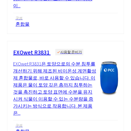
이...
구성
혼합물
EXOwet R3831
사용할 준비가
EXOwet R3831은 토양으로의 수분 침투를
개선하기 위해 제조된 비이온성 계면활성
제 혼합물로, 바로 사용할 수 있습니다. 이
제품은 물이 토양 깊은 층까지 침투하는
것을 촉진하고 토양 표면에 수분을 유지
시켜 식물이 이용할 수 있는 수분량을 증
가시키는 방식으로 작용합니다. 본 제품
은...
구성