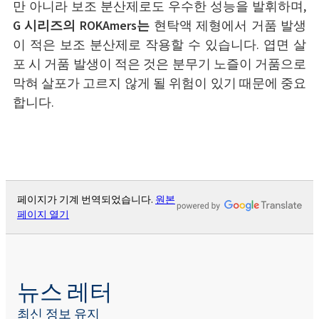
만 아니라 보조 분산제로도 우수한 성능을 발휘하며,
G 시리즈의 ROKAmers는
현탁액 제형에서 거품 발생
이 적은 보조 분산제로 작용할 수 있습니다. 엽면 살
포 시 거품 발생이 적은 것은 분무기 노즐이 거품으로
막혀 살포가 고르지 않게 될 위험이 있기 때문에 중요
합니다.
페이지가 기계 번역되었습니다.
원본
페이지 열기
뉴스 레터
최신 정보 유지