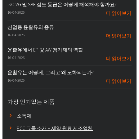
ISO VG 및 SAE 점도 등급은 어떻게 해석해야 할까요?
16-04-2026
더 읽어보기
산업용 윤활유의 종류
16-04-2026
더 읽어보기
윤활유에서 EP 및 AW 첨가제의 역할
16-04-2026
더 읽어보기
윤활유는 어떻게, 그리고 왜 노화되는가?
16-04-2026
더 읽어보기
가장 인기있는 제품
소독제
PCC 그룹 소개 – 제약 원료 제조업체