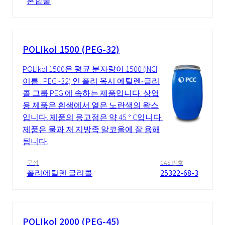
혼합물
POLIkol 1500 (PEG-32)
POLIkol 1500은 평균 분자량이 1500 (INCI
이름 : PEG -32) 인 폴리 옥시 에틸렌-글리
콜 그룹 PEG 에 속하는 제품입니다. 상업
용 제품은 흰색에서 옅은 노란색의 왁스
입니다. 제품의 응고점은 약 45 ° C입니다.
제품은 물과 저 지방족 알코올에 잘 용해
됩니다.
구성
CAS 번호
폴리에틸렌 글리콜
25322-68-3
POLIkol 2000 (PEG-45)