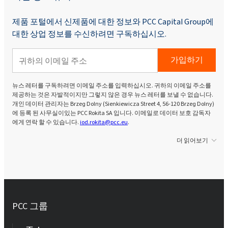
제품 포털에서 신제품에 대한 정보와 PCC Capital Group에
대한 상업 정보를 수신하려면 구독하십시오.
가입하기
뉴스 레터를 구독하려면 이메일 주소를 입력하십시오. 귀하의 이메일 주소를
제공하는 것은 자발적이지만 그렇지 않은 경우 뉴스 레터를 보낼 수 없습니다.
개인 데이터 관리자는 Brzeg Dolny (Sienkiewicza Street 4, 56-120 Brzeg Dolny)
에 등록 된 사무실이있는 PCC Rokita SA 입니다. 이메일로 데이터 보호 감독자
에게 연락 할 수 있습니다.
iod.rokita@pcc.eu
.
더 읽어보기
PCC 그룹