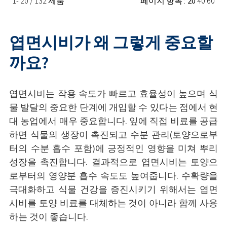
1- 20 / 132 제품
페이지 항목 :
20
40
60
엽면시비가 왜 그렇게 중요할
까요?
엽면시비는 작용 속도가 빠르고 효율성이 높으며 식
물 발달의 중요한 단계에 개입할 수 있다는 점에서 현
대 농업에서 매우 중요합니다. 잎에 직접 비료를 공급
하면 식물의 생장이 촉진되고 수분 관리(토양으로부
터의 수분 흡수 포함)에 긍정적인 영향을 미쳐 뿌리
성장을 촉진합니다. 결과적으로 엽면시비는 토양으
로부터의 영양분 흡수 속도도 높여줍니다. 수확량을
극대화하고 식물 건강을 증진시키기 위해서는 엽면
시비를 토양 비료를 대체하는 것이 아니라 함께 사용
하는 것이 좋습니다.