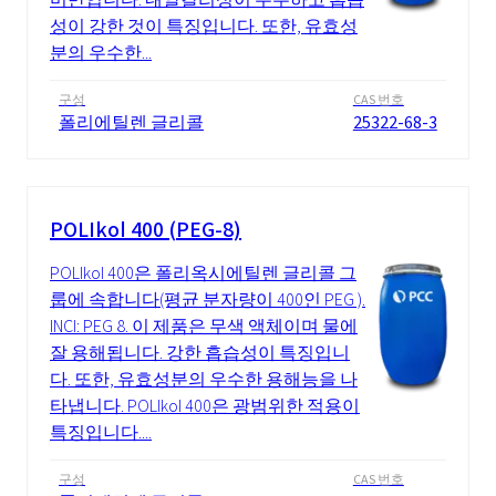
성이 강한 것이 특징입니다. 또한, 유효성
분의 우수한...
구성
CAS 번호
폴리에틸렌 글리콜
25322-68-3
POLIkol 400 (PEG-8)
POLIkol 400은 폴리옥시에틸렌 글리콜 그
룹에 속합니다(평균 분자량이 400인 PEG ).
INCI: PEG 8. 이 제품은 무색 액체이며 물에
잘 용해됩니다. 강한 흡습성이 특징입니
다. 또한, 유효성분의 우수한 용해능을 나
타냅니다. POLIkol 400은 광범위한 적용이
특징입니다....
구성
CAS 번호