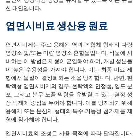
한 대안입니다.
엽면시비료 생산용 원료
엽면시비제는 주로 용해된 염과 복합체 형태의 다량
영양소 및/또는 미량 영양소 혼합물입니다. 식물에 시
비하는 이 방법은 제형이 균일해야 하며, 개별 성분들
이 높은 수용성을 가져야 합니다. 이는 최종 비료 제
형에서 물질이 결정화되는 것을 방지합니다. 반면, 현
탁액형 엽면시비제의 경우, 현탁액의 안정성, 입도 분
포, 그리고 분무 노즐 막힘을 유발할 수 있는 결정 성
장 억제에 중점을 두어야 합니다. 이를 방지하기 위해
용해제 또는 분산제 형태의 특수 기능성 첨가제를 제
형에 첨가해야 합니다.
엽면시비료의 조성은 사용 목적에 따라 달라집니다.