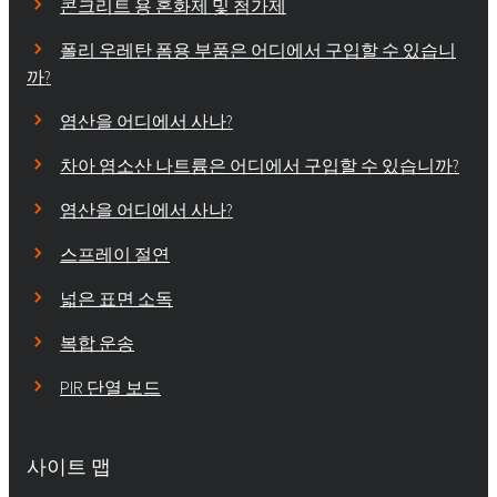
콘크리트 용 혼화제 및 첨가제
폴리 우레탄 폼용 부품은 어디에서 구입할 수 있습니
까?
염산을 어디에서 사나?
차아 염소산 나트륨은 어디에서 구입할 수 있습니까?
염산을 어디에서 사나?
스프레이 절연
넓은 표면 소독
복합 운송
PIR 단열 보드
사이트 맵