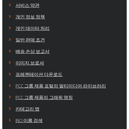
서비스 약관
개인 정보 정책
개인 데이터 처리
일반 판매 조건
배송 손상 보고서
이미지 브로셔
프레젠테이션 다운로드
PCC 그룹 제품 포털의 멀티미디어 라이브러리
PCC 그룹 제품의 그래픽 명칭
카테고리 맵
INCI 이름 검색