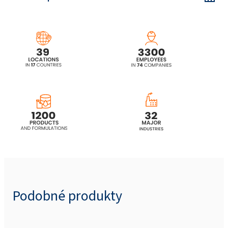
Podobné produkty