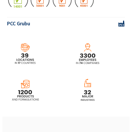
PCC Grubu