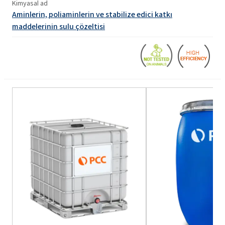
Kimyasal ad
Aminlerin, poliaminlerin ve stabilize edici katkı
maddelerinin sulu çözeltisi