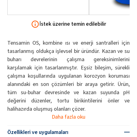
İstek üzerine temin edilebilir
Tensamin OS, kombine ısı ve enerji santralleri için
tasarlanmış oldukça işlevsel bir üründür. Kazan ve su
buharı devrelerinin çalışma gereksinimlerini
karşılamak için tasarlanmıştır. Eşsiz bileşim, sürekli
çalışma koşullarında uygulanan korozyon koruması
alanındaki en son çözümleri bir araya getirir. Ürün,
tüm su-buhar devresinde ve kazan suyunda pH
değerini düzenler, tortu birikintilerini önler ve
halihazırda oluşmuş olanları çözer.
Daha fazla oku
Özellikleri ve uygulamaları