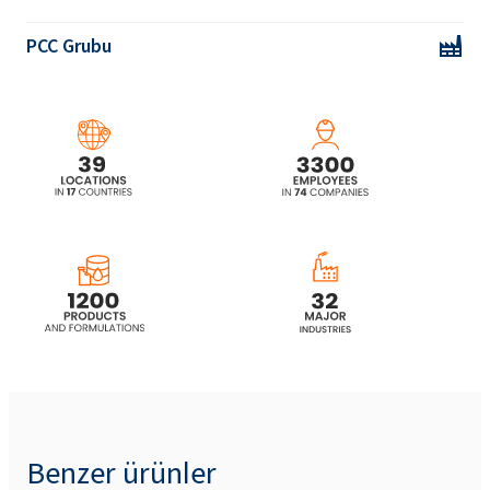
PCC Grubu
Benzer ürünler