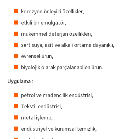
korozyon önleyici özellikler,
etkili bir emülgatör,
mükemmel deterjan özellikleri,
sert suya, asit ve alkali ortama dayanıklı,
evrensel ürün,
biyolojik olarak parçalanabilen ürün.
Uygulama
:
petrol ve madencilik endüstrisi,
Tekstil endüstrisi,
metal işleme,
endüstriyel ve kurumsal temizlik,