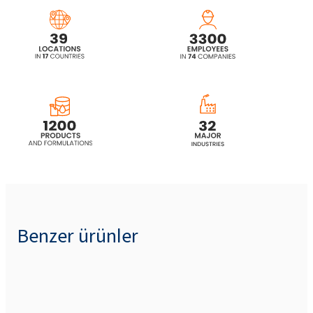
Benzer ürünler